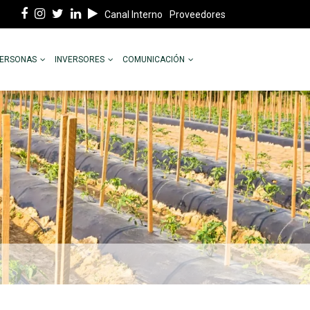
Canal Interno
Proveedores
PERSONAS
INVERSORES
COMUNICACIÓN