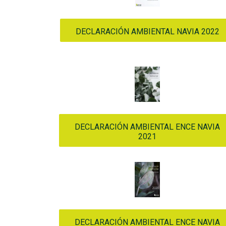
DECLARACIÓN AMBIENTAL NAVIA 2022
DECLARACIÓN AMBIENTAL ENCE NAVIA
2021
DECLARACIÓN AMBIENTAL ENCE NAVIA