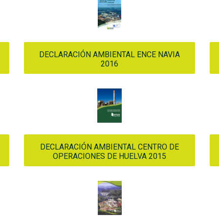
DECLARACIÓN AMBIENTAL ENCE NAVIA
2016
DECLARACIÓN AMBIENTAL CENTRO DE
OPERACIONES DE HUELVA 2015