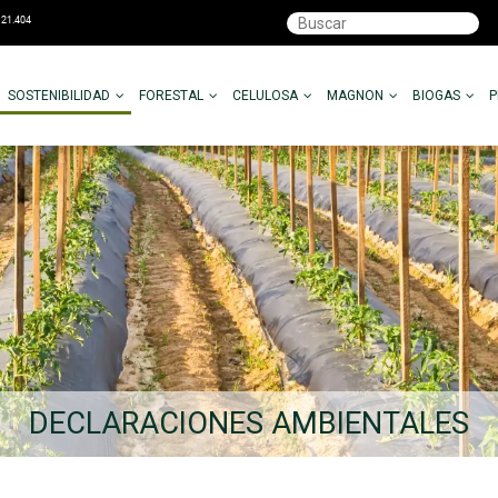
SOSTENIBILIDAD
FORESTAL
CELULOSA
MAGNON
BIOGAS
DECLARACIONES AMBIENTALES