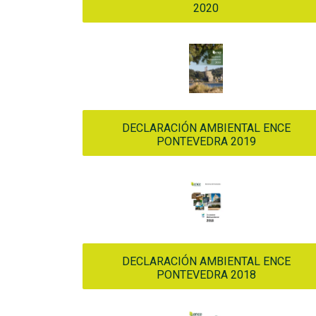
2020
DECLARACIÓN AMBIENTAL ENCE
PONTEVEDRA 2019
DECLARACIÓN AMBIENTAL ENCE
PONTEVEDRA 2018