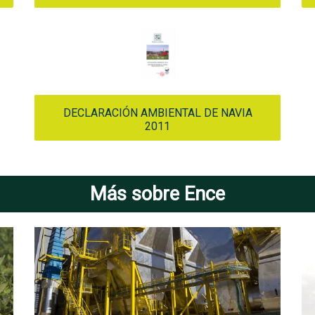
DECLARACIÓN AMBIENTAL DE NAVIA
2011
Más sobre Ence