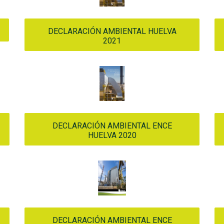
DECLARACIÓN AMBIENTAL HUELVA
2021
DECLARACIÓN AMBIENTAL ENCE
HUELVA 2020
DECLARACIÓN AMBIENTAL ENCE