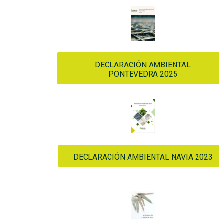
DECLARACIÓN AMBIENTAL
PONTEVEDRA 2025
DECLARACIÓN AMBIENTAL NAVIA 2023