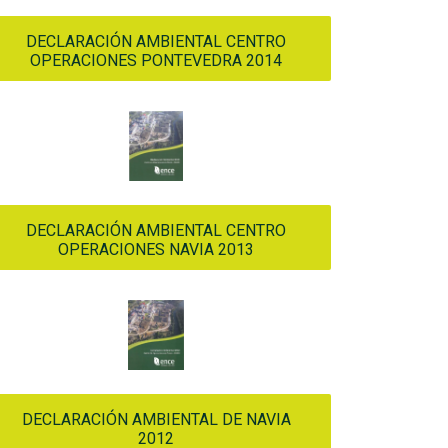
DECLARACIÓN AMBIENTAL CENTRO
OPERACIONES PONTEVEDRA 2014
DECLARACIÓN AMBIENTAL CENTRO
OPERACIONES NAVIA 2013
DECLARACIÓN AMBIENTAL DE NAVIA
2012