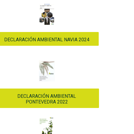
DECLARACIÓN AMBIENTAL NAVIA 2024
DECLARACIÓN AMBIENTAL
PONTEVEDRA 2022