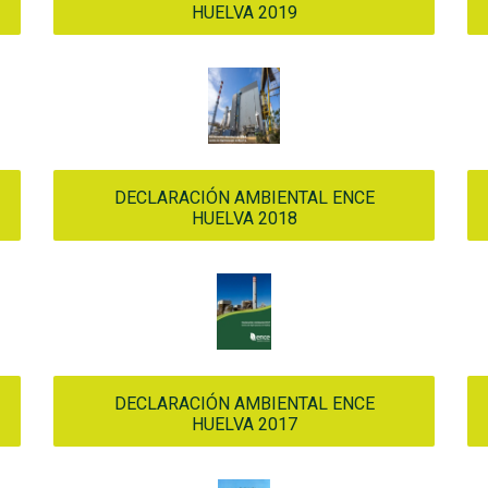
HUELVA 2019
DECLARACIÓN AMBIENTAL ENCE
HUELVA 2018
DECLARACIÓN AMBIENTAL ENCE
HUELVA 2017