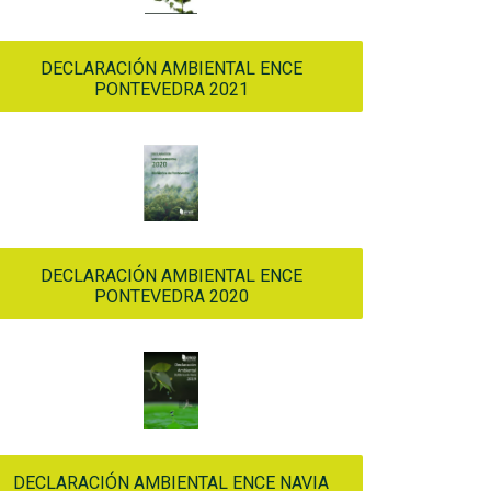
DECLARACIÓN AMBIENTAL ENCE
PONTEVEDRA 2021
DECLARACIÓN AMBIENTAL ENCE
PONTEVEDRA 2020
DECLARACIÓN AMBIENTAL ENCE NAVIA