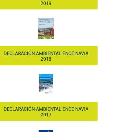
2019
DECLARACIÓN AMBIENTAL ENCE NAVIA
2018
DECLARACIÓN AMBIENTAL ENCE NAVIA
2017