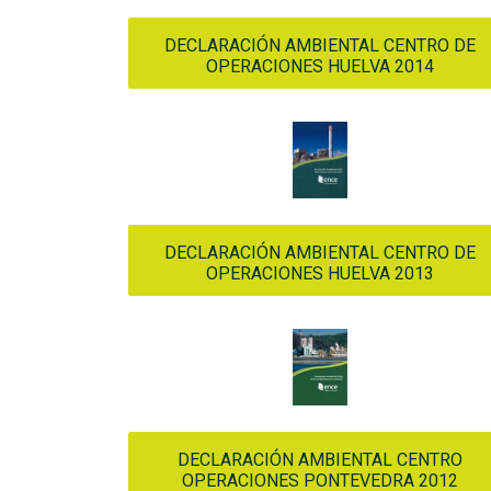
DECLARACIÓN AMBIENTAL CENTRO DE
OPERACIONES HUELVA 2014
DECLARACIÓN AMBIENTAL CENTRO DE
OPERACIONES HUELVA 2013
DECLARACIÓN AMBIENTAL CENTRO
OPERACIONES PONTEVEDRA 2012