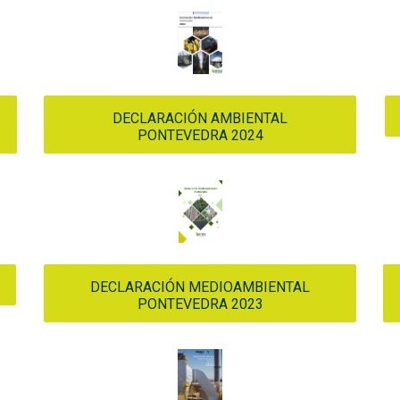
DECLARACIÓN AMBIENTAL
PONTEVEDRA 2024
DECLARACIÓN MEDIOAMBIENTAL
PONTEVEDRA 2023