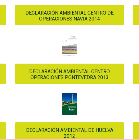
DECLARACIÓN AMBIENTAL CENTRO DE
OPERACIONES NAVIA 2014
DECLARACIÓN AMBIENTAL CENTRO
OPERACIONES PONTEVEDRA 2013
DECLARACIÓN AMBIENTAL DE HUELVA
2012