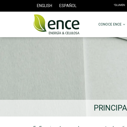
ENGLISH
ESPAÑOL
CONOCE ENCE
PRINCIPA