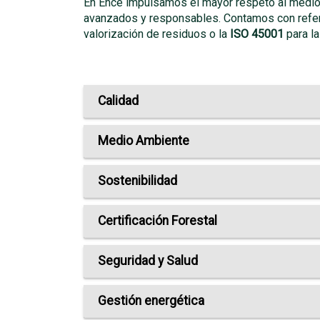
En Ence impulsamos el mayor respeto al medioa
avanzados y responsables. Contamos con refe
valorización de residuos o la
ISO 45001
para la
Calidad
Medio Ambiente
Sostenibilidad
Certificación Forestal
Seguridad y Salud
Gestión energética