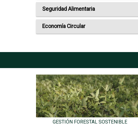
Seguridad Alimentaria
Economía Circular
GESTIÓN FORESTAL SOSTENIBLE