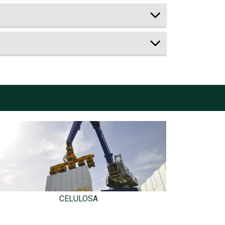
CELULOSA