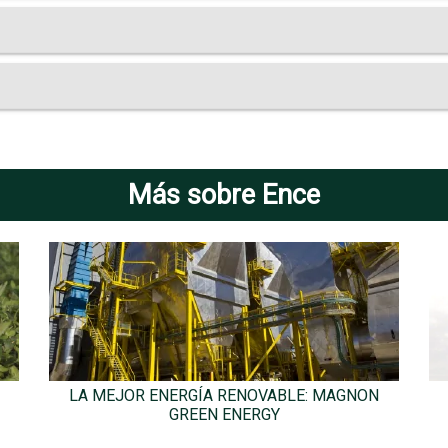
Más sobre Ence
LA MEJOR ENERGÍA RENOVABLE: MAGNON
GREEN ENERGY