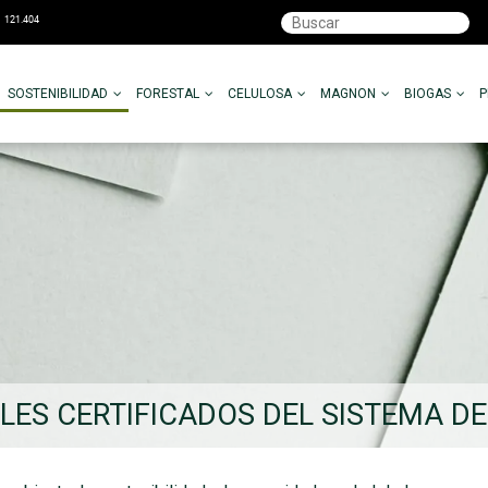
SOSTENIBILIDAD
FORESTAL
CELULOSA
MAGNON
BIOGAS
LES CERTIFICADOS DEL SISTEMA D