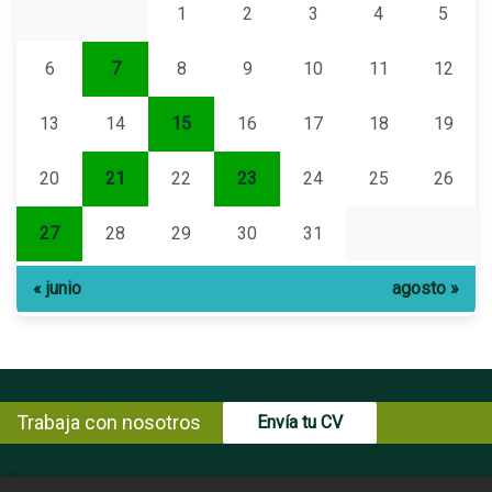
1
2
3
4
5
6
7
8
9
10
11
12
13
14
15
16
17
18
19
20
21
22
23
24
25
26
27
28
29
30
31
« junio
agosto »
Trabaja con nosotros
Envía tu CV