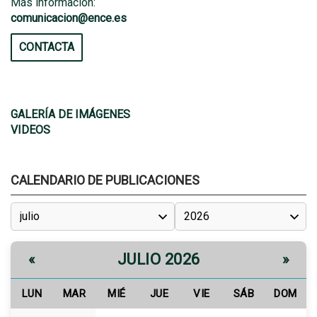
Más información:
comunicacion@ence.es
CONTACTA
GALERÍA DE IMÁGENES
VIDEOS
CALENDARIO DE PUBLICACIONES
JULIO 2026
«
»
LUN
MAR
MIÉ
JUE
VIE
SÁB
DOM