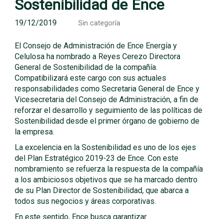
Sostenibilidad de Ence
19/12/2019
Sin categoría
El Consejo de Administración de Ence Energía y
Celulosa ha nombrado a Reyes Cerezo Directora
General de Sostenibilidad de la compañía.
Compatibilizará este cargo con sus actuales
responsabilidades como Secretaria General de Ence y
Vicesecretaria del Consejo de Administración, a fin de
reforzar el desarrollo y seguimiento de las políticas de
Sostenibilidad desde el primer órgano de gobierno de
la empresa.
La excelencia en la Sostenibilidad es uno de los ejes
del Plan Estratégico 2019-23 de Ence. Con este
nombramiento se refuerza la respuesta de la compañía
a los ambiciosos objetivos que se ha marcado dentro
de su Plan Director de Sostenibilidad, que abarca a
todos sus negocios y áreas corporativas.
En este sentido, Ence busca garantizar