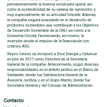
permanentemente la licencia social para operar, así
como la sostenibilidad de su cadena de suministro, y
muy especialmente de su actividad forestal. Además,
la compañía seguirá avanzando en el desarrollo de
productos sostenibles que contribuyan a los Objetivos
de Desarrollo Sostenible de la ONU, así como a la
Economía Circular, favoreciendo, así mismo, la
inversión desde el impulso de la financiación con
criterios ASG.
Reyes Cerezo se incorporó a Ence Energía y Celulosa
en julio de 2017 como Directora de la Secretaría
General de la compañía. Anteriormente, ocupó diversas
responsabilidades en el ámbito jurídico en el Banco de
Santander, donde fue Subdirectora General de la
Asesoría Jurídica, y en el Grupo Atento, donde fue
Secretaria General y del Consejo de Administración.
Contacto