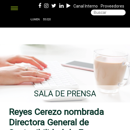
Canal Interno
Proveedores
SALA DE PRENSA
Reyes Cerezo nombrada
Directora General de