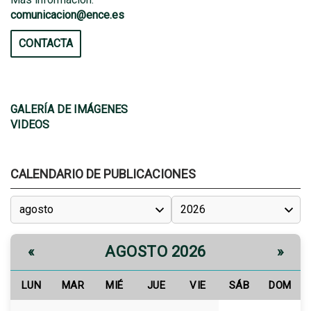
comunicacion@ence.es
CONTACTA
GALERÍA DE IMÁGENES
VIDEOS
CALENDARIO DE PUBLICACIONES
AGOSTO 2026
«
»
LUN
MAR
MIÉ
JUE
VIE
SÁB
DOM