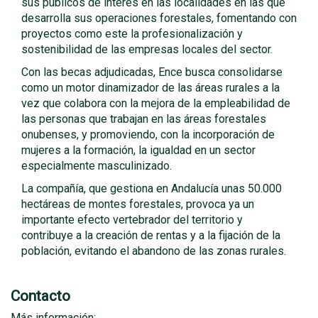
sus públicos de interés en las localidades en las que
desarrolla sus operaciones forestales, fomentando con
proyectos como este la profesionalización y
sostenibilidad de las empresas locales del sector.
Con las becas adjudicadas, Ence busca consolidarse
como un motor dinamizador de las áreas rurales a la
vez que colabora con la mejora de la empleabilidad de
las personas que trabajan en las áreas forestales
onubenses, y promoviendo, con la incorporación de
mujeres a la formación, la igualdad en un sector
especialmente masculinizado.
La compañía, que gestiona en Andalucía unas 50.000
hectáreas de montes forestales, provoca ya un
importante efecto vertebrador del territorio y
contribuye a la creación de rentas y a la fijación de la
población, evitando el abandono de las zonas rurales.
Contacto
Más información: