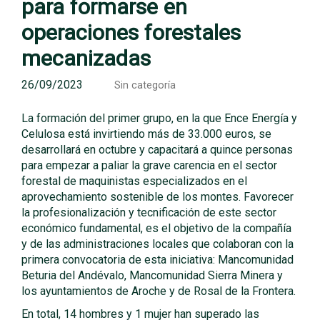
para formarse en
operaciones forestales
mecanizadas
26/09/2023
Sin categoría
La formación del primer grupo, en la que Ence Energía y
Celulosa está invirtiendo más de 33.000 euros, se
desarrollará en octubre y capacitará a quince personas
para empezar a paliar la grave carencia en el sector
forestal de maquinistas especializados en el
aprovechamiento sostenible de los montes. Favorecer
la profesionalización y tecnificación de este sector
económico fundamental, es el objetivo de la compañía
y de las administraciones locales que colaboran con la
primera convocatoria de esta iniciativa: Mancomunidad
Beturia del Andévalo, Mancomunidad Sierra Minera y
los ayuntamientos de Aroche y de Rosal de la Frontera.
En total, 14 hombres y 1 mujer han superado las