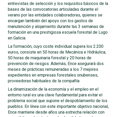
entrevistas de selección y los requisitos básicos de la
bases de las convocatorias articuladas durante el
verano por las entidades colaboradoras, quienes se
encargan también del apoyo con los gastos de
manutención y alojamiento durante las 3 semanas de
formación en una prestigiosa escuela forestal de Lugo
en Galicia.
La formación, cuyo coste individual supera los 2.200
euros, consiste en 50 horas de Mecánica e Hidráulica,
50 horas de maquinaria forestal y 20 horas de
prevención de riesgos. Además, Ence asegurará dos
meses de prácticas remuneradas a los 7 mejores
expedientes en empresas forestales onubenses,
proveedoras habituales de la compañía.
La dinamización de la economía y el empleo en el
entorno rural es una clave fundamental para evitar el
problema social que supone el despoblamiento de los
pueblos. En línea con este importante objetivo nacional,
Ence mantiene desde años una estrecha relación con