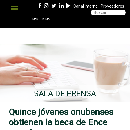
Canal Interno
Proveedores
SALA DE PRENSA
Quince jóvenes onubenses
obtienen la beca de Ence