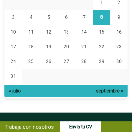
1
2
3
4
5
6
7
8
9
10
11
12
13
14
15
16
17
18
19
20
21
22
23
24
25
26
27
28
29
30
31
« julio
septiembre »
Trabaja con nosotros
Envía tu CV