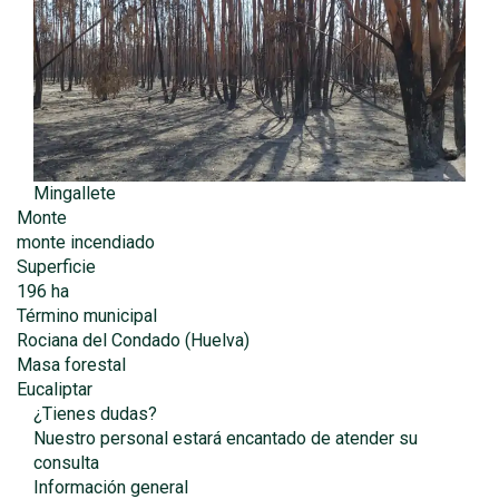
Mingallete
Monte
monte incendiado
Superficie
196 ha
Término municipal
Rociana del Condado (Huelva)
Masa forestal
Eucaliptar
¿Tienes dudas?
Nuestro personal estará encantado de atender su
consulta
Información general