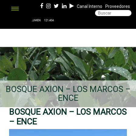
Canal Interno
Proveedores
BOSQUE AXION – LOS MARCOS –
ENCE
BOSQUE AXION – LOS MARCOS
– ENCE