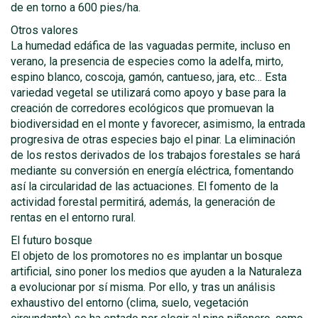
de en torno a 600 pies/ha.
Otros valores
La humedad edáfica de las vaguadas permite, incluso en
verano, la presencia de especies como la adelfa, mirto,
espino blanco, coscoja, gamón, cantueso, jara, etc… Esta
variedad vegetal se utilizará como apoyo y base para la
creación de corredores ecológicos que promuevan la
biodiversidad en el monte y favorecer, asimismo, la entrada
progresiva de otras especies bajo el pinar. La eliminación
de los restos derivados de los trabajos forestales se hará
mediante su conversión en energía eléctrica, fomentando
así la circularidad de las actuaciones. El fomento de la
actividad forestal permitirá, además, la generación de
rentas en el entorno rural.
El futuro bosque
El objeto de los promotores no es implantar un bosque
artificial, sino poner los medios que ayuden a la Naturaleza
a evolucionar por sí misma. Por ello, y tras un análisis
exhaustivo del entorno (clima, suelo, vegetación