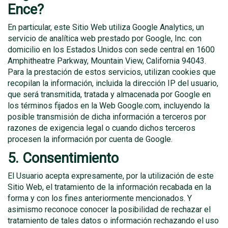
Ence?
En particular, este Sitio Web utiliza Google Analytics, un
servicio de analítica web prestado por Google, Inc. con
domicilio en los Estados Unidos con sede central en 1600
Amphitheatre Parkway, Mountain View, California 94043.
Para la prestación de estos servicios, utilizan cookies que
recopilan la información, incluida la dirección IP del usuario,
que será transmitida, tratada y almacenada por Google en
los términos fijados en la Web Google.com, incluyendo la
posible transmisión de dicha información a terceros por
razones de exigencia legal o cuando dichos terceros
procesen la información por cuenta de Google.
5. Consentimiento
El Usuario acepta expresamente, por la utilización de este
Sitio Web, el tratamiento de la información recabada en la
forma y con los fines anteriormente mencionados. Y
asimismo reconoce conocer la posibilidad de rechazar el
tratamiento de tales datos o información rechazando el uso