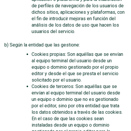
de perfiles de navegación de los usuarios de
dichos sitios, aplicaciones y plataformas, con
el fin de introducir mejoras en función del
análisis de los datos de uso que hacen los
usuarios del servicio.
b) Según la entidad que las gestione:
Cookies propias: Son aquéllas que se envían
al equipo terminal del usuario desde un
equipo o dominio gestionado por el propio
editor y desde el que se presta el servicio
solicitado por el usuario.
Cookies de terceros: Son aquéllas que se
envían al equipo terminal del usuario desde
un equipo o dominio que no es gestionado
por el editor, sino por otra entidad que trata
los datos obtenidos a través de las cookies.
En el caso de que las cookies sean
instaladas desde un equipo o dominio