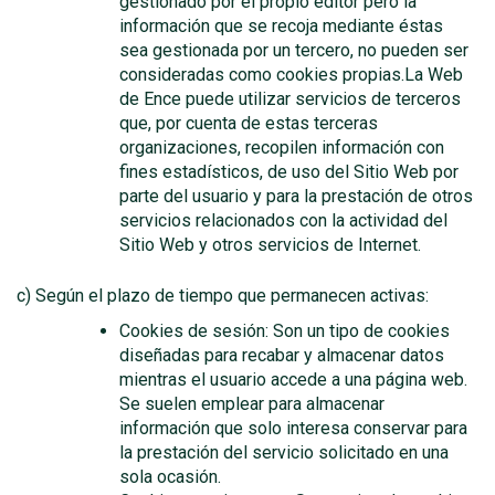
gestionado por el propio editor pero la
información que se recoja mediante éstas
sea gestionada por un tercero, no pueden ser
consideradas como cookies propias.La Web
de Ence puede utilizar servicios de terceros
que, por cuenta de estas terceras
organizaciones, recopilen información con
fines estadísticos, de uso del Sitio Web por
parte del usuario y para la prestación de otros
servicios relacionados con la actividad del
Sitio Web y otros servicios de Internet.
c) Según el plazo de tiempo que permanecen activas:
Cookies de sesión: Son un tipo de cookies
diseñadas para recabar y almacenar datos
mientras el usuario accede a una página web.
Se suelen emplear para almacenar
información que solo interesa conservar para
la prestación del servicio solicitado en una
sola ocasión.