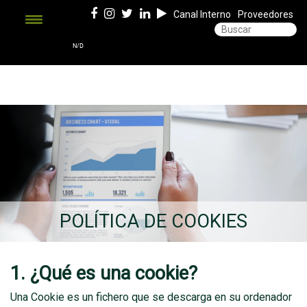
Canal Interno
Proveedores
POLÍTICA DE COOKIES
1. ¿Qué es una cookie?
Una Cookie es un fichero que se descarga en su ordenador