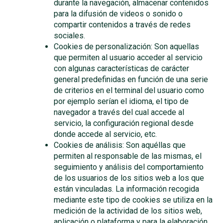
durante la navegación, almacenar contenidos
para la difusión de videos o sonido o
compartir contenidos a través de redes
sociales.
Cookies de personalización: Son aquellas
que permiten al usuario acceder al servicio
con algunas características de carácter
general predefinidas en función de una serie
de criterios en el terminal del usuario como
por ejemplo serían el idioma, el tipo de
navegador a través del cual accede al
servicio, la configuración regional desde
donde accede al servicio, etc.
Cookies de análisis: Son aquéllas que
permiten al responsable de las mismas, el
seguimiento y análisis del comportamiento
de los usuarios de los sitios web a los que
están vinculadas. La información recogida
mediante este tipo de cookies se utiliza en la
medición de la actividad de los sitios web,
aplicación o plataforma y para la elaboración