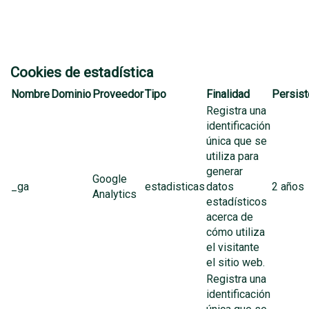
Cookies de estadística
Nombre
Dominio
Proveedor
Tipo
Finalidad
Persist
Registra una
identificación
única que se
utiliza para
generar
Google
_ga
estadisticas
datos
2 años
Analytics
estadísticos
acerca de
cómo utiliza
el visitante
el sitio web.
Registra una
identificación