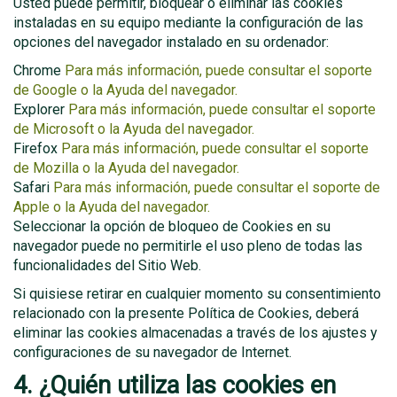
Usted puede permitir, bloquear o eliminar las cookies
instaladas en su equipo mediante la configuración de las
opciones del navegador instalado en su ordenador:
Chrome
Para más información, puede consultar el soporte
de Google o la Ayuda del navegador.
Explorer
Para más información, puede consultar el soporte
de Microsoft o la Ayuda del navegador.
Firefox
Para más información, puede consultar el soporte
de Mozilla o la Ayuda del navegador.
Safari
Para más información, puede consultar el soporte de
Apple o la Ayuda del navegador.
Seleccionar la opción de bloqueo de Cookies en su
navegador puede no permitirle el uso pleno de todas las
funcionalidades del Sitio Web.
Si quisiese retirar en cualquier momento su consentimiento
relacionado con la presente Política de Cookies, deberá
eliminar las cookies almacenadas a través de los ajustes y
configuraciones de su navegador de Internet.
4. ¿Quién utiliza las cookies en