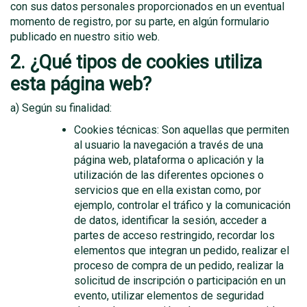
con sus datos personales proporcionados en un eventual
momento de registro, por su parte, en algún formulario
publicado en nuestro sitio web.
2. ¿Qué tipos de cookies utiliza
esta página web?
a) Según su finalidad:
Cookies técnicas: Son aquellas que permiten
al usuario la navegación a través de una
página web, plataforma o aplicación y la
utilización de las diferentes opciones o
servicios que en ella existan como, por
ejemplo, controlar el tráfico y la comunicación
de datos, identificar la sesión, acceder a
partes de acceso restringido, recordar los
elementos que integran un pedido, realizar el
proceso de compra de un pedido, realizar la
solicitud de inscripción o participación en un
evento, utilizar elementos de seguridad