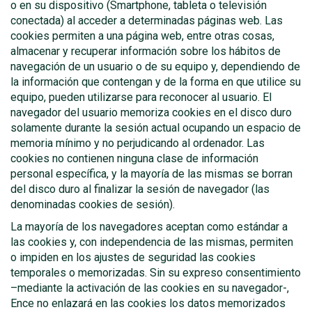
o en su dispositivo (Smartphone, tableta o televisión
conectada) al acceder a determinadas páginas web. Las
cookies permiten a una página web, entre otras cosas,
almacenar y recuperar información sobre los hábitos de
navegación de un usuario o de su equipo y, dependiendo de
la información que contengan y de la forma en que utilice su
equipo, pueden utilizarse para reconocer al usuario. El
navegador del usuario memoriza cookies en el disco duro
solamente durante la sesión actual ocupando un espacio de
memoria mínimo y no perjudicando al ordenador. Las
cookies no contienen ninguna clase de información
personal específica, y la mayoría de las mismas se borran
del disco duro al finalizar la sesión de navegador (las
denominadas cookies de sesión).
La mayoría de los navegadores aceptan como estándar a
las cookies y, con independencia de las mismas, permiten
o impiden en los ajustes de seguridad las cookies
temporales o memorizadas. Sin su expreso consentimiento
–mediante la activación de las cookies en su navegador-,
Ence no enlazará en las cookies los datos memorizados