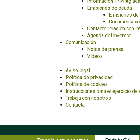
Información Privilegiad
Emisiones de deuda
Emisiones de
Documentació
Contacto relación con i
Agenda del inversor
Comunicación
Notas de prensa
Vídeos
Aviso legal
Política de privacidad
Política de cookies
Instrucciones para el ejercicio de
Trabaja con nosotros
Contacta