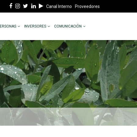
Canal Interno
Proveedores
PERSONAS
INVERSORES
COMUNICACIÓN