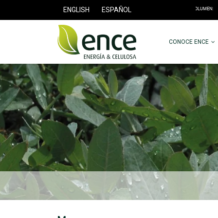
ENGLISH
ESPAÑOL
CONOCE ENCE