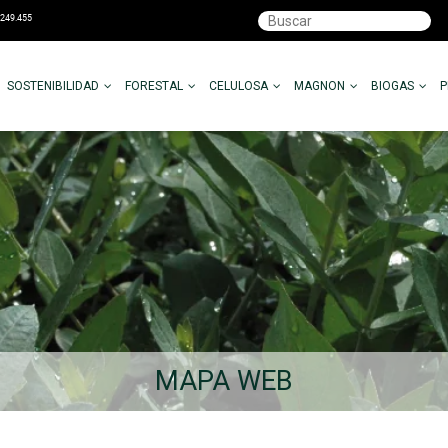
SOSTENIBILIDAD
FORESTAL
CELULOSA
MAGNON
BIOGAS
MAPA WEB