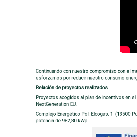
Continuando con nuestro compromiso con el medi
esforzamos por reducir nuestro consumo energé
Relación de proyectos realizados
Proyectos acogidos al plan de incentivos en el
NextGeneration EU.
Complejo Energético Pol. Elcogas, 1 (13500 Pu
potencia de 982,80 kWp.