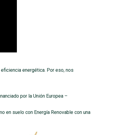
eficiencia energética. Por eso, nos
inanciado por la Unión Europea –
umo en suelo con Energía Renovable con una