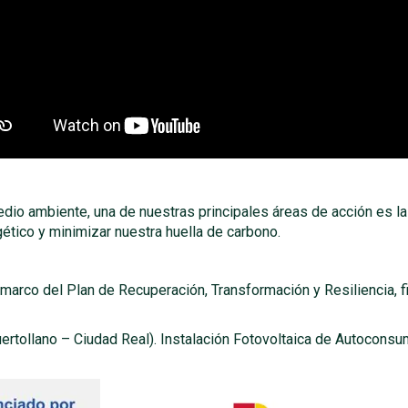
o ambiente, una de nuestras principales áreas de acción es la 
tico y minimizar nuestra huella de carbono.
 marco del Plan de Recuperación, Transformación y Resiliencia, f
ertollano – Ciudad Real). Instalación Fotovoltaica de Autocons