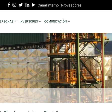
Canal Interno
Proveedores
PERSONAS
INVERSORES
COMUNICACIÓN