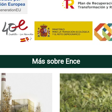
Más sobre Ence