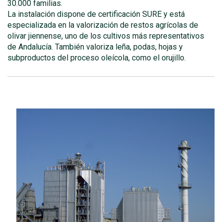
30.000 familias.
La instalación dispone de certificación SURE y está
especializada en la valorización de restos agrícolas de
olivar jiennense, uno de los cultivos más representativos
de Andalucía. También valoriza leña, podas, hojas y
subproductos del proceso oleícola, como el orujillo.