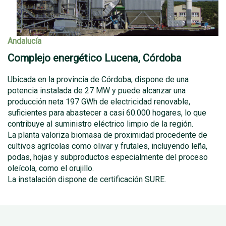
Andalucía
Complejo energético Lucena, Córdoba
Ubicada en la provincia de Córdoba, dispone de una
potencia instalada de 27 MW y puede alcanzar una
producción neta 197 GWh de electricidad renovable,
suficientes para abastecer a casi 60.000 hogares, lo que
contribuye al suministro eléctrico limpio de la región.
La planta valoriza biomasa de proximidad procedente de
cultivos agrícolas como olivar y frutales, incluyendo leña,
podas, hojas y subproductos especialmente del proceso
oleícola, como el orujillo.
La instalación dispone de certificación SURE.