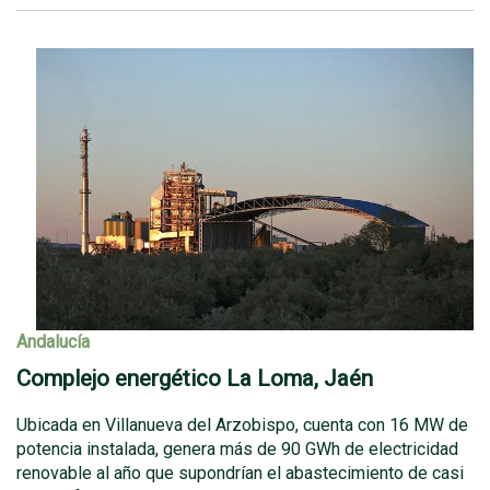
Andalucía
Complejo energético La Loma, Jaén
Ubicada en Villanueva del Arzobispo, cuenta con 16 MW de
potencia instalada, genera más de 90 GWh de electricidad
renovable al año que supondrían el abastecimiento de casi