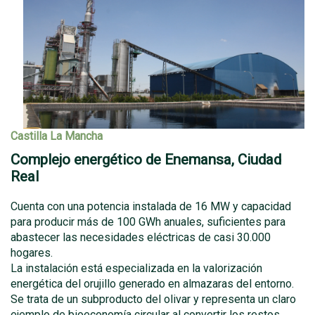
Castilla La Mancha
Complejo energético de Enemansa, Ciudad
Real
Cuenta con una potencia instalada de 16 MW y capacidad
para producir más de 100 GWh anuales, suficientes para
abastecer las necesidades eléctricas de casi 30.000
hogares.
La instalación está especializada en la valorización
energética del orujillo generado en almazaras del entorno.
Se trata de un subproducto del olivar y representa un claro
ejemplo de bioeconomía circular al convertir los restos