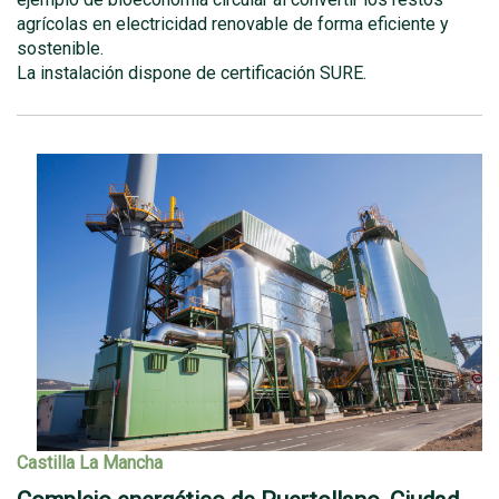
agrícolas en electricidad renovable de forma eficiente y
sostenible.
La instalación dispone de certificación SURE.
Castilla La Mancha