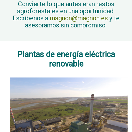
Convierte lo que antes eran restos
agroforestales en una oportunidad.
Escríbenos a
magnon@magnon.es
y te
asesoramos sin compromiso.
Plantas de energía eléctrica
renovable