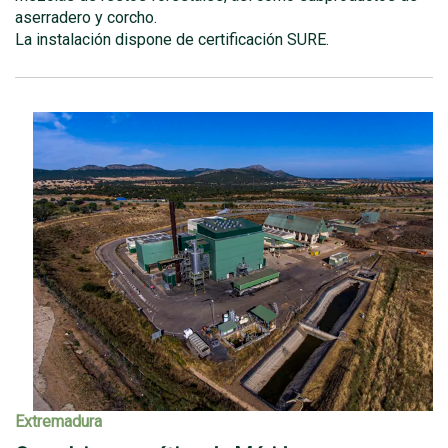
aserradero y corcho.
La instalación dispone de certificación SURE.
Extremadura