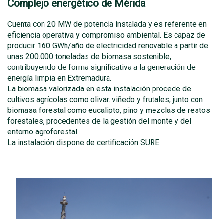
Complejo energético de Mérida
Cuenta con 20 MW de potencia instalada y es referente en
eficiencia operativa y compromiso ambiental. Es capaz de
producir 160 GWh/año de electricidad renovable a partir de
unas 200.000 toneladas de biomasa sostenible,
contribuyendo de forma significativa a la generación de
energía limpia en Extremadura.
La biomasa valorizada en esta instalación procede de
cultivos agrícolas como olivar, viñedo y frutales, junto con
biomasa forestal como eucalipto, pino y mezclas de restos
forestales, procedentes de la gestión del monte y del
entorno agroforestal.
La instalación dispone de certificación SURE.