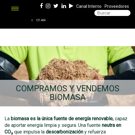
Canal Interno
Proveedores
COMPRAMOS Y VENDEMOS
BIOMASA
La
biomasa es la única fuente de energía renovable,
capaz
de aportar energía limpia y segura. Una fuente
neutra en
CO₂
que impulsa la
descarbonización
y refuerza