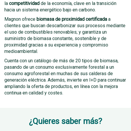
la
competitividad
de la economía, clave en la transición
hacia un sistema energético bajo en carbono.
Magnon ofrece
biomasa de proximidad certificada
a
clientes que buscan descarbonizar sus procesos mediante
el uso de combustibles renovables; y garantiza un
suministro de biomasa constante, sostenible y de
proximidad gracias a su experiencia y compromiso
medioambiental.
Cuenta con un catálogo de más de 20 tipos de biomasa,
pasando de un consumo exclusivamente forestal a un
consumo agroforestal en muchas de sus calderas de
generación eléctrica. Además, invierte en I+D para continuar
ampliando la oferta de productos, en línea con la mejora
continua en calidad y costes.
¿Quieres saber más?