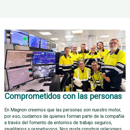
Comprometidos con las personas
En Magnon creemos que las personas son nuestro motor,
por eso, cuidamos de quienes forman parte de la compañía
a través del fomento de entornos de trabajo seguros,
igualitarios y respetuosos. Nos gusta construir relaciones