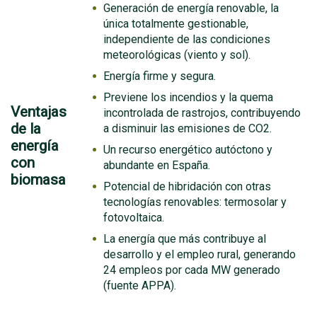
Generación de energía renovable, la
única totalmente gestionable,
independiente de las condiciones
meteorológicas (viento y sol).
Energía firme y segura.
Previene los incendios y la quema
Ventajas
incontrolada de rastrojos, contribuyendo
de la
a disminuir las emisiones de CO2.
energía
Un recurso energético autóctono y
con
abundante en España.
biomasa
Potencial de hibridación con otras
tecnologías renovables: termosolar y
fotovoltaica.
La energía que más contribuye al
desarrollo y el empleo rural, generando
24 empleos por cada MW generado
(fuente APPA).