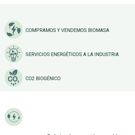
COMPRAMOS Y VENDEMOS BIOMASA
SERVICIOS ENERGÉTICOS A LA INDUSTRIA
CO2 BIOGÉNICO