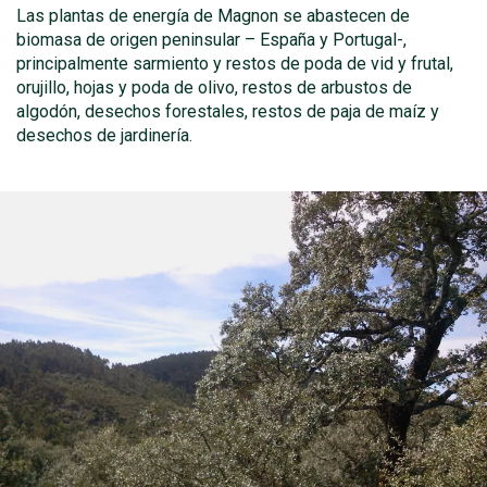
Las plantas de energía de Magnon se abastecen de
biomasa de origen peninsular – España y Portugal-,
principalmente sarmiento y restos de poda de vid y frutal,
orujillo, hojas y poda de olivo, restos de arbustos de
algodón, desechos forestales, restos de paja de maíz y
desechos de jardinería.