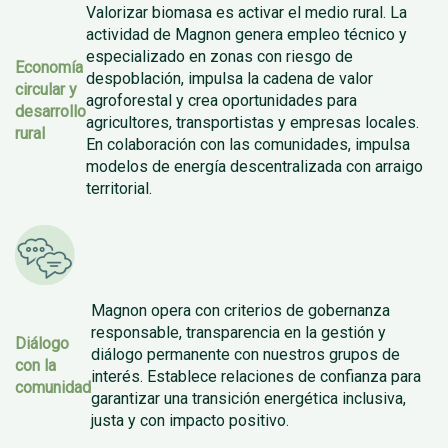
Valorizar biomasa es activar el medio rural. La
actividad de Magnon genera empleo técnico y
especializado en zonas con riesgo de
Economía
despoblación, impulsa la cadena de valor
circular y
agroforestal y crea oportunidades para
desarrollo
agricultores, transportistas y empresas locales.
rural
En colaboración con las comunidades, impulsa
modelos de energía descentralizada con arraigo
territorial.
Magnon opera con criterios de gobernanza
responsable, transparencia en la gestión y
Diálogo
diálogo permanente con nuestros grupos de
con la
interés. Establece relaciones de confianza para
comunidad
garantizar una transición energética inclusiva,
justa y con impacto positivo.