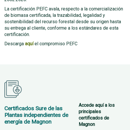
La certificación PEFC avala, respecto a la comercialización
de biomasa certificada, la trazabilidad, legalidad y
sostenibilidad del recurso forestal desde su origen hasta
su entrega al cliente, conforme a los estándares de esta
certificación.
Descarga
aquí
el compromiso PEFC
Accede aquí a los
Certificados Sure de las
principales
Plantas independientes de
certificados de
energía de Magnon
Magnon