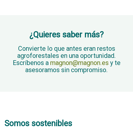
¿Quieres saber más?
Convierte lo que antes eran restos
agroforestales en una oportunidad.
Escríbenos a
magnon@magnon.es
y te
asesoramos sin compromiso.
Somos sostenibles