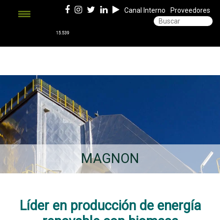
Canal Interno
Proveedores
MAGNON
Líder en producción de energía