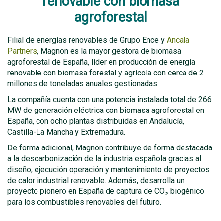
renovable con biomasa
agroforestal
Filial de energías renovables de Grupo Ence y
Ancala
Partners
, Magnon es la mayor gestora de biomasa
agroforestal de España, líder en producción de energía
renovable con biomasa forestal y agrícola con cerca de 2
millones de toneladas anuales gestionadas.
La compañía cuenta con una potencia instalada total de 266
MW de generación eléctrica con biomasa agroforestal en
España, con ocho plantas distribuidas en Andalucía,
Castilla-La Mancha y Extremadura.
De forma adicional, Magnon contribuye de forma destacada
a la descarbonización de la industria española gracias al
diseño, ejecución operación y mantenimiento de proyectos
de calor industrial renovable. Además, desarrolla un
proyecto pionero en España de captura de CO₂ biogénico
para los combustibles renovables del futuro.