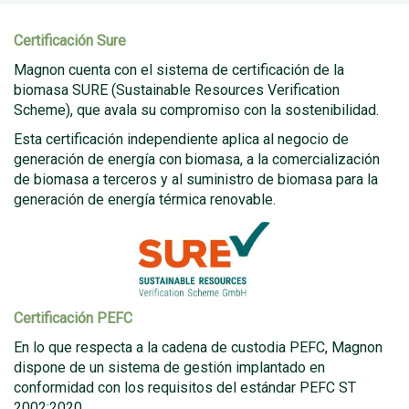
Certificación Sure
Magnon cuenta con el sistema de certificación de la
biomasa SURE (Sustainable Resources Verification
Scheme), que avala su compromiso con la sostenibilidad.
Esta certificación independiente aplica al negocio de
generación de energía con biomasa, a la comercialización
de biomasa a terceros y al suministro de biomasa para la
generación de energía térmica renovable.
Certificación PEFC
En lo que respecta a la cadena de custodia PEFC, Magnon
dispone de un sistema de gestión implantado en
conformidad con los requisitos del estándar PEFC ST
2002:2020.