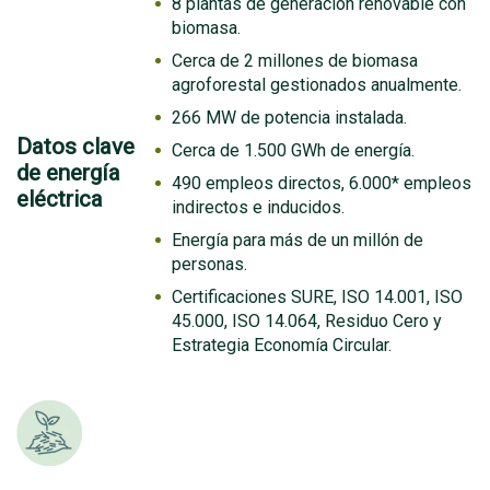
8 plantas de generación renovable con
biomasa.
Cerca de 2 millones de biomasa
agroforestal gestionados anualmente.
266 MW de potencia instalada.
Datos clave
Cerca de 1.500 GWh de energía.
de energía
490 empleos directos, 6.000* empleos
eléctrica
indirectos e inducidos.
Energía para más de un millón de
personas.
Certificaciones SURE, ISO 14.001, ISO
45.000, ISO 14.064, Residuo Cero y
Estrategia Economía Circular.