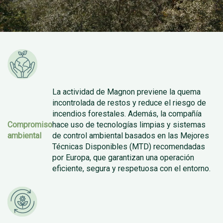
La actividad de Magnon previene la quema
incontrolada de restos y reduce el riesgo de
incendios forestales. Además, la compañía
Compromiso
hace uso de tecnologías limpias y sistemas
ambiental
de control ambiental basados en las Mejores
Técnicas Disponibles (MTD) recomendadas
por Europa, que garantizan una operación
eficiente, segura y respetuosa con el entorno.