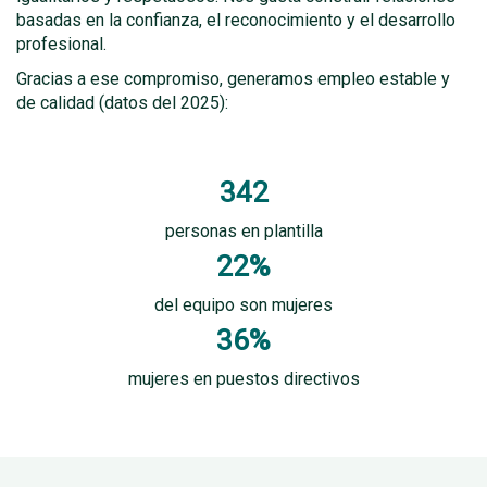
basadas en la confianza, el reconocimiento y el desarrollo
profesional.
Gracias a ese compromiso, generamos empleo estable y
de calidad (datos del 2025):
342
personas en plantilla
22%
del equipo son mujeres
36%
mujeres en puestos directivos