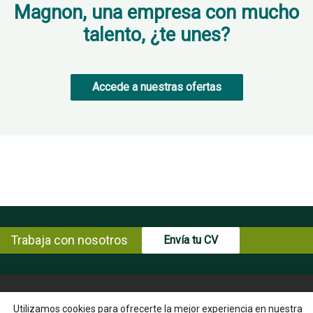
Magnon, una empresa con mucho
talento, ¿te unes?
Accede a nuestras ofertas
Trabaja con nosotros
Envía tu CV
© Copyright ENCE 2026
MAPA WEB
AVISO LEGAL
Utilizamos cookies para ofrecerte la mejor experiencia en nuestra