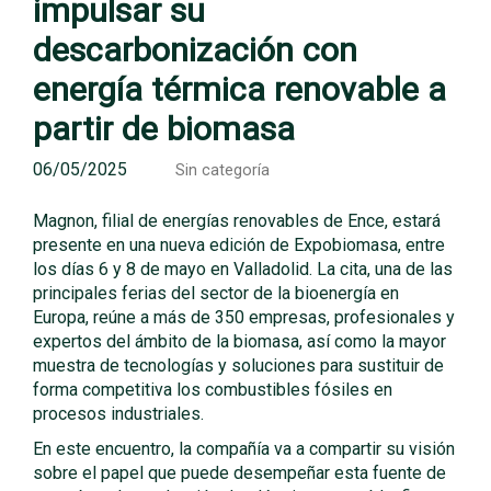
impulsar su
descarbonización con
energía térmica renovable a
partir de biomasa
06/05/2025
Sin categoría
Magnon, filial de energías renovables de Ence, estará
presente en una nueva edición de Expobiomasa, entre
los días 6 y 8 de mayo en Valladolid. La cita, una de las
principales ferias del sector de la bioenergía en
Europa, reúne a más de 350 empresas, profesionales y
expertos del ámbito de la biomasa, así como la mayor
muestra de tecnologías y soluciones para sustituir de
forma competitiva los combustibles fósiles en
procesos industriales.
En este encuentro, la compañía va a compartir su visión
sobre el papel que puede desempeñar esta fuente de