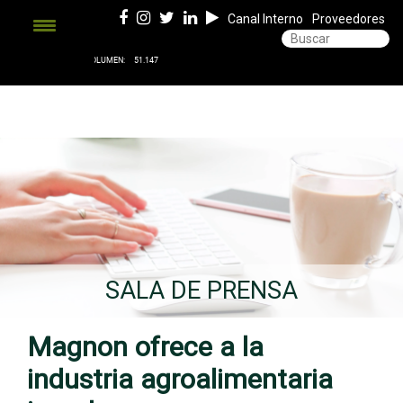
Canal Interno
Proveedores
SALA DE PRENSA
Magnon ofrece a la
industria agroalimentaria