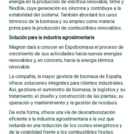
energía en la producción de eléctrica renovable, firme y
flexible, cuya generación es síncrona y contribuye a la
estabilidad del sistema. También abordará los usos
térmicos de la biomasa y su empleo como materia
prima para la producción de combustibles renovables.
Solución para la industria agroalimentaria
Magnon dará a conocer en Expobiomasa el proceso de
crecimiento de sus actividades hacia nuevas energías
renovables y, en concreto, hacia la energía térmica
renovable.
La compañía, la mayor gestora de biomasa de España,
ofrece soluciones integrales para clientes industriales.
Así, gestiona el suministro de biomasa; la logística y su
tratamiento; el diseño y construcción de las plantas; su
operación y mantenimiento y la gestión de residuos.
De esta forma, ofrece una vía de descarbonización
eficiente a la industria agroalimentaria a la vez que
redunda en una reducción de los costes energéticos y
de la volatilidad frente a los combustibles fósiles.