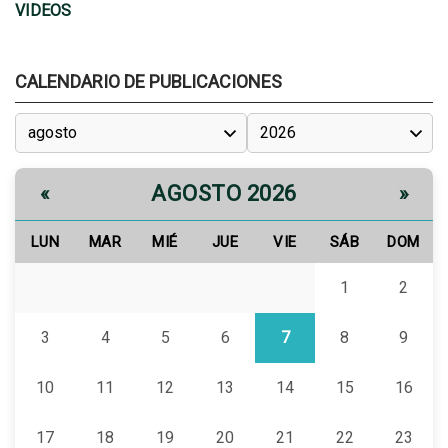
VIDEOS
CALENDARIO DE PUBLICACIONES
AGOSTO 2026
«
»
LUN
MAR
MIÉ
JUE
VIE
SÁB
DOM
1
2
3
4
5
6
7
8
9
10
11
12
13
14
15
16
17
18
19
20
21
22
23