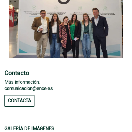
Contacto
Más información:
comunicacion@ence.es
CONTACTA
GALERÍA DE IMÁGENES