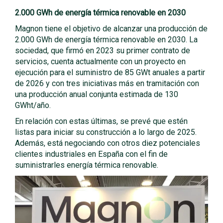
2.000 GWh de energía térmica renovable en 2030
Magnon tiene el objetivo de alcanzar una producción de
2.000 GWh de energía térmica renovable en 2030. La
sociedad, que firmó en 2023 su primer contrato de
servicios, cuenta actualmente con un proyecto en
ejecución para el suministro de 85 GWt anuales a partir
de 2026 y con tres iniciativas más en tramitación con
una producción anual conjunta estimada de 130
GWht/año.
En relación con estas últimas, se prevé que estén
listas para iniciar su construcción a lo largo de 2025.
Además, está negociando con otros diez potenciales
clientes industriales en España con el fin de
suministrarles energía térmica renovable.