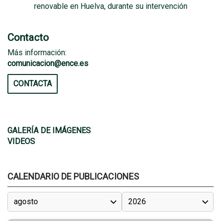
renovable en Huelva, durante su intervención
Contacto
Más información:
comunicacion@ence.es
CONTACTA
GALERÍA DE IMÁGENES
VIDEOS
CALENDARIO DE PUBLICACIONES