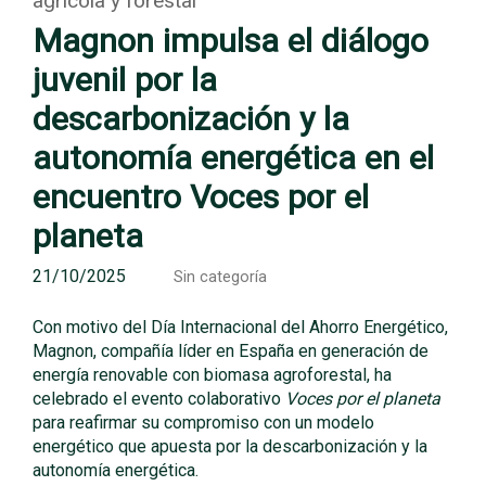
agrícola y forestal
Magnon impulsa el diálogo
juvenil por la
descarbonización y la
autonomía energética en el
encuentro Voces por el
planeta
21/10/2025
Sin categoría
Con motivo del Día Internacional del Ahorro Energético,
Magnon, compañía líder en España en generación de
energía renovable con biomasa agroforestal, ha
celebrado el evento colaborativo
Voces por el planeta
para reafirmar su compromiso con un modelo
energético que apuesta por la descarbonización y la
autonomía energética.