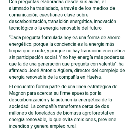
Con preguntas elaboradas desde sus aulas, el
alumnado ha trasladado, a través de los medios de
comunicación, cuestiones clave sobre
descarbonización, transición energética, innovación
tecnológica o la energía renovable del futuro.
“Cada pregunta formulada hoy es una forma de ahorro
energético: porque la conciencia es la energía más
limpia que existe, y porque no hay transición energética
sin participación social. Y no hay energía más poderosa
que la de una generación que pregunta con valentía”, ha
afirmado José Antonio Agüera, director del complejo de
energía renovable de la compañía en Huelva.
El encuentro forma parte de una línea estratégica de
Magnon para acercar su firme apuesta por la
descarbonización y la autonomía energética de la
sociedad. La compañía transforma cerca de dos
millones de toneladas de biomasa agroforestal en
energía renovable, lo que evita emisiones, previene
incendios y genera empleo rural.