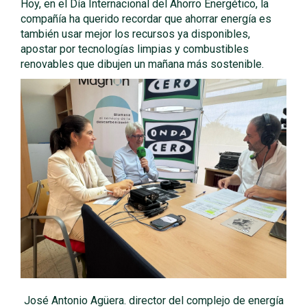
Hoy, en el Día Internacional del Ahorro Energético, la
compañía ha querido recordar que ahorrar energía es
también usar mejor los recursos ya disponibles,
apostar por tecnologías limpias y combustibles
renovables que dibujen un mañana más sostenible.
José Antonio Agüera. director del complejo de energía