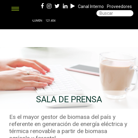
Canal Interno
Proveedores
SALA DE PRENSA
Es el mayor gestor de biomasa del país y
referente en generación de energía eléctrica y
térmica renovable a partir de biomasa