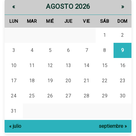
AGOSTO 2026
«
»
LUN
MAR
MIÉ
JUE
VIE
SÁB
DOM
1
2
3
4
5
6
7
8
9
10
11
12
13
14
15
16
17
18
19
20
21
22
23
24
25
26
27
28
29
30
31
« julio
septiembre »