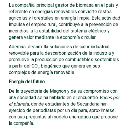
La compañía, principal gestor de biomasa en el país y
referente en energías renovables convierte restos
agrícolas y forestales en energía limpia. Esta actividad
impulsa el empleo rural, contribuye a la prevención de
incendios, a la estabilidad del sistema eléctrico y
genera valor mediante la economía circular.
Además, desarrolla soluciones de calor industrial
renovable para la descarbonización de la industria y
promueve la producción de combustibles sostenibles
a partir del CO₂ biogénico que genera en sus
complejos de energía renovable.
Energía del futuro
De la trayectoria de Magnon y de su compromiso con
una sociedad se ha hablado en el encuentro
Voces por
el planeta
, donde estudiantes de Secundaria han
ejercido de periodistas por un día para, aproximarse,
con sus preguntas al modelo energético que propone
la compañía.