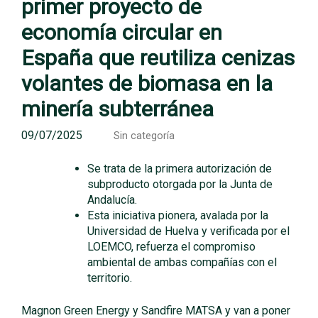
primer proyecto de
economía circular en
España que reutiliza cenizas
volantes de biomasa en la
minería subterránea
09/07/2025
Sin categoría
Se trata de la primera autorización de
subproducto otorgada por la Junta de
Andalucía.
Esta iniciativa pionera, avalada por la
Universidad de Huelva y verificada por el
LOEMCO, refuerza el compromiso
ambiental de ambas compañías con el
territorio.
Magnon Green Energy y Sandfire MATSA y van a poner