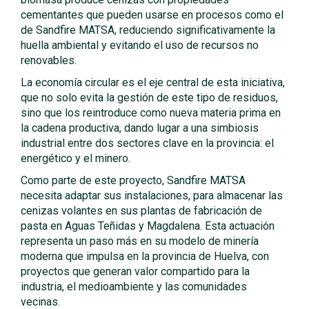
cementantes que pueden usarse en procesos como el
de Sandfire MATSA, reduciendo significativamente la
huella ambiental y evitando el uso de recursos no
renovables.
La economía circular es el eje central de esta iniciativa,
que no solo evita la gestión de este tipo de residuos,
sino que los reintroduce como nueva materia prima en
la cadena productiva, dando lugar a una simbiosis
industrial entre dos sectores clave en la provincia: el
energético y el minero.
Como parte de este proyecto, Sandfire MATSA
necesita adaptar sus instalaciones, para almacenar las
cenizas volantes en sus plantas de fabricación de
pasta en Aguas Teñidas y Magdalena. Esta actuación
representa un paso más en su modelo de minería
moderna que impulsa en la provincia de Huelva, con
proyectos que generan valor compartido para la
industria, el medioambiente y las comunidades
vecinas.