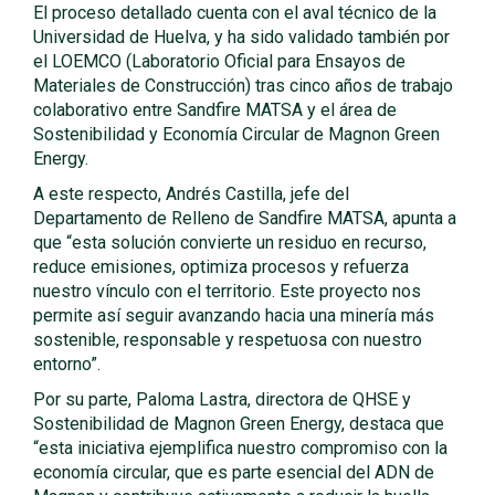
El proceso detallado cuenta con el aval técnico de la
Universidad de Huelva, y ha sido validado también por
el LOEMCO (Laboratorio Oficial para Ensayos de
Materiales de Construcción) tras cinco años de trabajo
colaborativo entre Sandfire MATSA y el área de
Sostenibilidad y Economía Circular de Magnon Green
Energy.
A este respecto, Andrés Castilla, jefe del
Departamento de Relleno de Sandfire MATSA, apunta a
que “esta solución convierte un residuo en recurso,
reduce emisiones, optimiza procesos y refuerza
nuestro vínculo con el territorio. Este proyecto nos
permite así seguir avanzando hacia una minería más
sostenible, responsable y respetuosa con nuestro
entorno”.
Por su parte, Paloma Lastra, directora de QHSE y
Sostenibilidad de Magnon Green Energy, destaca que
“esta iniciativa ejemplifica nuestro compromiso con la
economía circular, que es parte esencial del ADN de