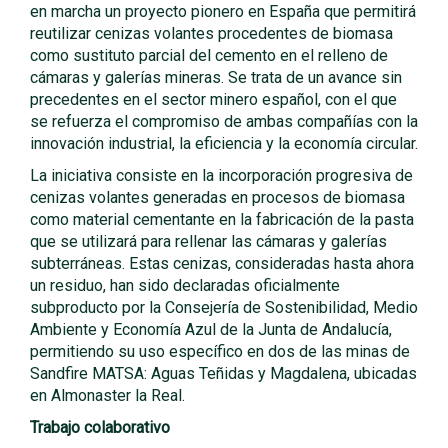
en marcha un proyecto pionero en España que permitirá
reutilizar cenizas volantes procedentes de biomasa
como sustituto parcial del cemento en el relleno de
cámaras y galerías mineras. Se trata de un avance sin
precedentes en el sector minero español, con el que
se refuerza el compromiso de ambas compañías con la
innovación industrial, la eficiencia y la economía circular.
La iniciativa consiste en la incorporación progresiva de
cenizas volantes generadas en procesos de biomasa
como material cementante en la fabricación de la pasta
que se utilizará para rellenar las cámaras y galerías
subterráneas. Estas cenizas, consideradas hasta ahora
un residuo, han sido declaradas oficialmente
subproducto por la Consejería de Sostenibilidad, Medio
Ambiente y Economía Azul de la Junta de Andalucía,
permitiendo su uso específico en dos de las minas de
Sandfire MATSA: Aguas Teñidas y Magdalena, ubicadas
en Almonaster la Real.
Trabajo colaborativo