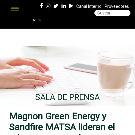
Canal Interno
Proveedores
SALA DE PRENSA
Magnon Green Energy y
Sandfire MATSA lideran el