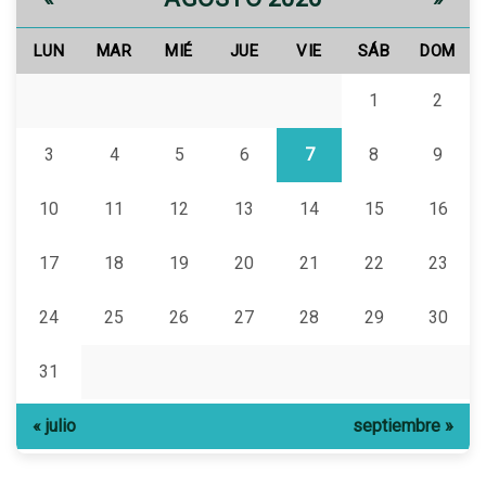
LUN
MAR
MIÉ
JUE
VIE
SÁB
DOM
1
2
3
4
5
6
7
8
9
10
11
12
13
14
15
16
17
18
19
20
21
22
23
24
25
26
27
28
29
30
31
« julio
septiembre »