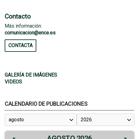
Contacto
Más información:
comunicacion@ence.es
CONTACTA
GALERÍA DE IMÁGENES
VIDEOS
CALENDARIO DE PUBLICACIONES
AGOSTO 2026
«
»