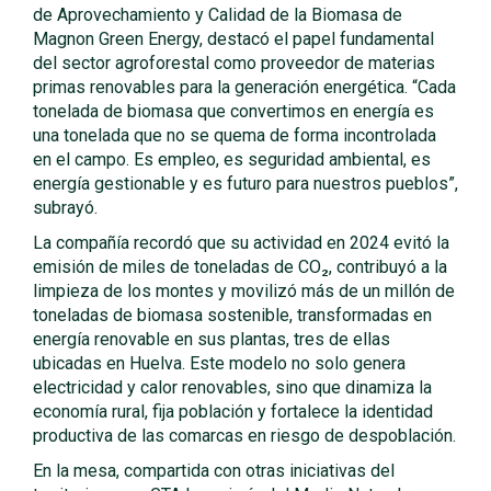
de Aprovechamiento y Calidad de la Biomasa de
Magnon Green Energy, destacó el papel fundamental
del sector agroforestal como proveedor de materias
primas renovables para la generación energética. “Cada
tonelada de biomasa que convertimos en energía es
una tonelada que no se quema de forma incontrolada
en el campo. Es empleo, es seguridad ambiental, es
energía gestionable y es futuro para nuestros pueblos”,
subrayó.
La compañía recordó que su actividad en 2024 evitó la
emisión de miles de toneladas de CO₂, contribuyó a la
limpieza de los montes y movilizó más de un millón de
toneladas de biomasa sostenible, transformadas en
energía renovable en sus plantas, tres de ellas
ubicadas en Huelva. Este modelo no solo genera
electricidad y calor renovables, sino que dinamiza la
economía rural, fija población y fortalece la identidad
productiva de las comarcas en riesgo de despoblación.
En la mesa, compartida con otras iniciativas del