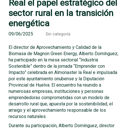
Real el papel estratégico del
sector rural en la transición
energética
09/06/2025
Sin categoría
El director de Aprovechamiento y Calidad de la
Biomasa de Magnon Green Energy, Alberto Domínguez,
ha participado en la mesa sectorial “Industria
Sostenible” dentro de la jornada “Emprender con
Impacto” celebrada en Almonaster la Real e impulsada
por este ayuntamiento onubense y la Diputación
Provincial de Huelva. El encuentro ha reunido a
numerosas empresas, instituciones y personas
emprendedoras comprometidas con un modelo de
desarrollo rural que, apuesta por la sostenibilidad, el
arraigo y el aprovechamiento responsable de los
recursos naturales.
Durante su participación, Alberto Domínguez, director