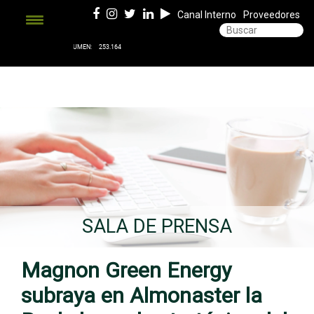
Canal Interno
Proveedores
SALA DE PRENSA
Magnon Green Energy
subraya en Almonaster la