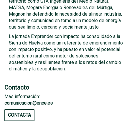
territorio como GTA Ingeniería del Medio Natural,
MATSA, Megara Energía o Renovables del Múrtiga,
Magnon ha defendido la necesidad de alinear industria,
territorio y comunidad en torno a un modelo de energía
que sea limpio, cercano y socialmente justo.
La jornada Emprender con impacto ha consolidado a la
Sierra de Huelva como un referente de emprendimiento
con impacto positivo, y ha puesto en valor el potencial
del entorno rural como motor de soluciones
sostenibles y resilientes frente a los retos del cambio
climático y la despoblación.
Contacto
Más información:
comunicacion@ence.es
CONTACTA