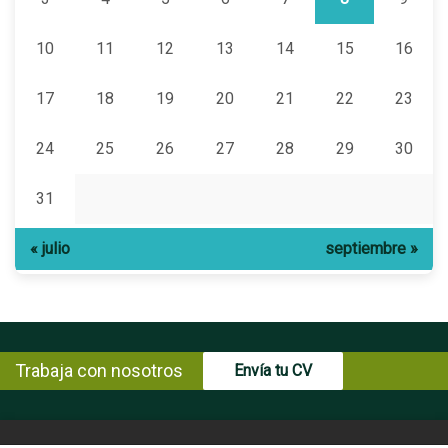
10
11
12
13
14
15
16
17
18
19
20
21
22
23
24
25
26
27
28
29
30
31
« julio
septiembre »
Trabaja con nosotros
Envía tu CV