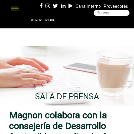
Canal Interno
Proveedores
SALA DE PRENSA
Magnon colabora con la
consejería de Desarrollo