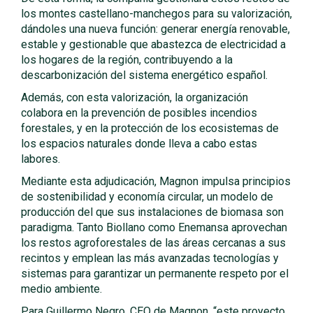
los montes castellano-manchegos para su valorización,
dándoles una nueva función: generar energía renovable,
estable y gestionable que abastezca de electricidad a
los hogares de la región, contribuyendo a la
descarbonización del sistema energético español.
Además, con esta valorización, la organización
colabora en la prevención de posibles incendios
forestales, y en la protección de los ecosistemas de
los espacios naturales donde lleva a cabo estas
labores.
Mediante esta adjudicación, Magnon impulsa principios
de sostenibilidad y economía circular, un modelo de
producción del que sus instalaciones de biomasa son
paradigma. Tanto Biollano como Enemansa aprovechan
los restos agroforestales de las áreas cercanas a sus
recintos y emplean las más avanzadas tecnologías y
sistemas para garantizar un permanente respeto por el
medio ambiente.
Para Guillermo Negro, CEO de Magnon, “este proyecto