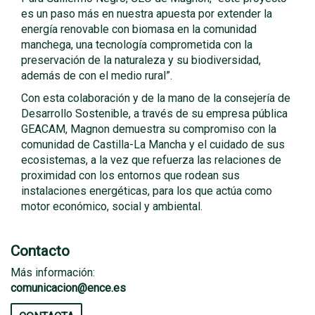
es un paso más en nuestra apuesta por extender la
energía renovable con biomasa en la comunidad
manchega, una tecnología comprometida con la
preservación de la naturaleza y su biodiversidad,
además de con el medio rural”.
Con esta colaboración y de la mano de la consejería de
Desarrollo Sostenible, a través de su empresa pública
GEACAM, Magnon demuestra su compromiso con la
comunidad de Castilla-La Mancha y el cuidado de sus
ecosistemas, a la vez que refuerza las relaciones de
proximidad con los entornos que rodean sus
instalaciones energéticas, para los que actúa como
motor económico, social y ambiental.
Contacto
Más información:
comunicacion@ence.es