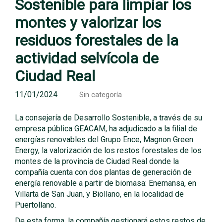
Sostenible para limpiar los
montes y valorizar los
residuos forestales de la
actividad selvícola de
Ciudad Real
11/01/2024
Sin categoría
La consejería de Desarrollo Sostenible, a través de su
empresa pública GEACAM, ha adjudicado a la filial de
energías renovables del Grupo Ence, Magnon Green
Energy, la valorización de los restos forestales de los
montes de la provincia de Ciudad Real donde la
compañía cuenta con dos plantas de generación de
energía renovable a partir de biomasa: Enemansa, en
Villarta de San Juan, y Biollano, en la localidad de
Puertollano.
De esta forma, la compañía gestionará estos restos de