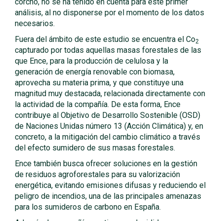
corcho, no se ha tenido en cuenta para este primer
análisis, al no disponerse por el momento de los datos
necesarios.
Fuera del ámbito de este estudio se encuentra el Co
2
capturado por todas aquellas masas forestales de las
que Ence, para la producción de celulosa y la
generación de energía renovable con biomasa,
aprovecha su materia prima, y que constituye una
magnitud muy destacada, relacionada directamente con
la actividad de la compañía. De esta forma, Ence
contribuye al Objetivo de Desarrollo Sostenible (OSD)
de Naciones Unidas número 13 (Acción Climática) y, en
concreto, a la mitigación del cambio climático a través
del efecto sumidero de sus masas forestales.
Ence también busca ofrecer soluciones en la gestión
de residuos agroforestales para su valorización
energética, evitando emisiones difusas y reduciendo el
peligro de incendios, una de las principales amenazas
para los sumideros de carbono en España.