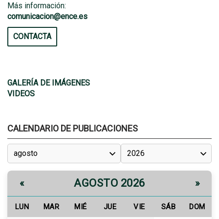
Más información:
comunicacion@ence.es
CONTACTA
GALERÍA DE IMÁGENES
VIDEOS
CALENDARIO DE PUBLICACIONES
AGOSTO 2026
«
»
LUN
MAR
MIÉ
JUE
VIE
SÁB
DOM