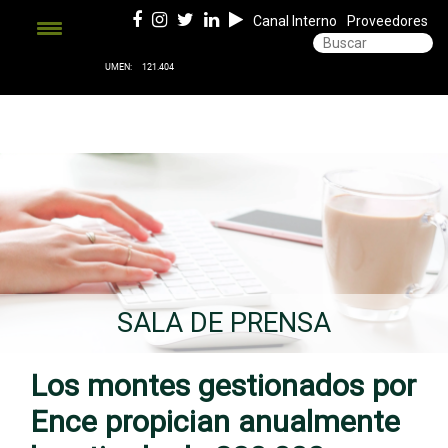
Canal Interno
Proveedores
SALA DE PRENSA
Los montes gestionados por
Ence propician anualmente