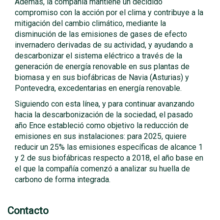
Además, la compañía mantiene un decidido
compromiso con la acción por el clima y contribuye a la
mitigación del cambio climático, mediante la
disminución de las emisiones de gases de efecto
invernadero derivadas de su actividad, y ayudando a
descarbonizar el sistema eléctrico a través de la
generación de energía renovable en sus plantas de
biomasa y en sus biofábricas de Navia (Asturias) y
Pontevedra, excedentarias en energía renovable.
Siguiendo con esta línea, y para continuar avanzando
hacia la descarbonización de la sociedad, el pasado
año Ence estableció como objetivo la reducción de
emisiones en sus instalaciones: para 2025, quiere
reducir un 25% las emisiones específicas de alcance 1
y 2 de sus biofábricas respecto a 2018, el año base en
el que la compañía comenzó a analizar su huella de
carbono de forma integrada.
Contacto