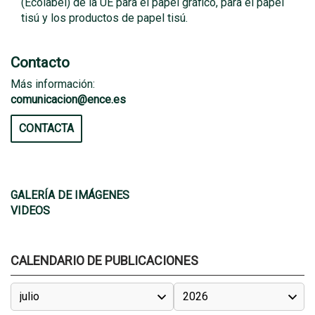
(Ecolabel) de la UE para el papel gráfico, para el papel
tisú y los productos de papel tisú.
Contacto
Más información:
comunicacion@ence.es
CONTACTA
GALERÍA DE IMÁGENES
VIDEOS
CALENDARIO DE PUBLICACIONES