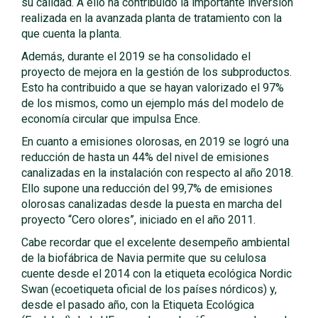
su calidad. A ello ha contribuido la importante inversión
realizada en la avanzada planta de tratamiento con la
que cuenta la planta.
Además, durante el 2019 se ha consolidado el
proyecto de mejora en la gestión de los subproductos.
Esto ha contribuido a que se hayan valorizado el 97%
de los mismos, como un ejemplo más del modelo de
economía circular que impulsa Ence.
En cuanto a emisiones olorosas, en 2019 se logró una
reducción de hasta un 44% del nivel de emisiones
canalizadas en la instalación con respecto al año 2018.
Ello supone una reducción del 99,7% de emisiones
olorosas canalizadas desde la puesta en marcha del
proyecto “Cero olores”, iniciado en el año 2011.
Cabe recordar que el excelente desempeño ambiental
de la biofábrica de Navia permite que su celulosa
cuente desde el 2014 con la etiqueta ecológica Nordic
Swan (ecoetiqueta oficial de los países nórdicos) y,
desde el pasado año, con la Etiqueta Ecológica