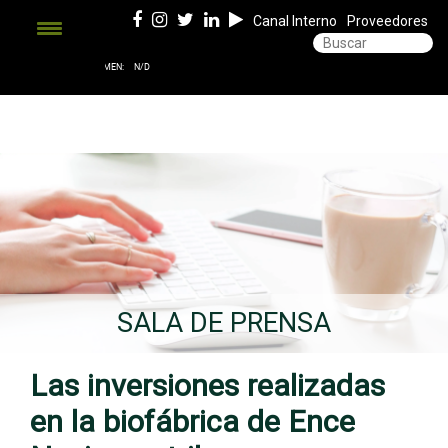
Canal Interno
Proveedores
SALA DE PRENSA
Las inversiones realizadas
en la biofábrica de Ence