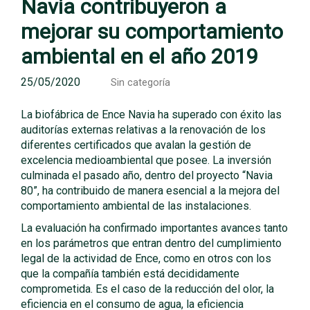
Navia contribuyeron a
mejorar su comportamiento
ambiental en el año 2019
25/05/2020
Sin categoría
La biofábrica de Ence Navia ha superado con éxito las
auditorías externas relativas a la renovación de los
diferentes certificados que avalan la gestión de
excelencia medioambiental que posee. La inversión
culminada el pasado año, dentro del proyecto “Navia
80”, ha contribuido de manera esencial a la mejora del
comportamiento ambiental de las instalaciones.
La evaluación ha confirmado importantes avances tanto
en los parámetros que entran dentro del cumplimiento
legal de la actividad de Ence, como en otros con los
que la compañía también está decididamente
comprometida. Es el caso de la reducción del olor, la
eficiencia en el consumo de agua, la eficiencia