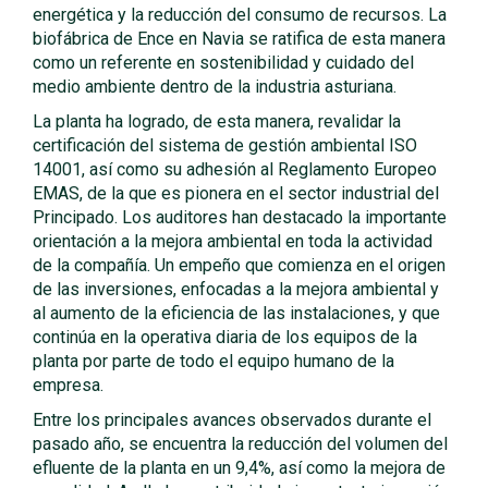
energética y la reducción del consumo de recursos. La
biofábrica de Ence en Navia se ratifica de esta manera
como un referente en sostenibilidad y cuidado del
medio ambiente dentro de la industria asturiana.
La planta ha logrado, de esta manera, revalidar la
certificación del sistema de gestión ambiental ISO
14001, así como su adhesión al Reglamento Europeo
EMAS, de la que es pionera en el sector industrial del
Principado. Los auditores han destacado la importante
orientación a la mejora ambiental en toda la actividad
de la compañía. Un empeño que comienza en el origen
de las inversiones, enfocadas a la mejora ambiental y
al aumento de la eficiencia de las instalaciones, y que
continúa en la operativa diaria de los equipos de la
planta por parte de todo el equipo humano de la
empresa.
Entre los principales avances observados durante el
pasado año, se encuentra la reducción del volumen del
efluente de la planta en un 9,4%, así como la mejora de