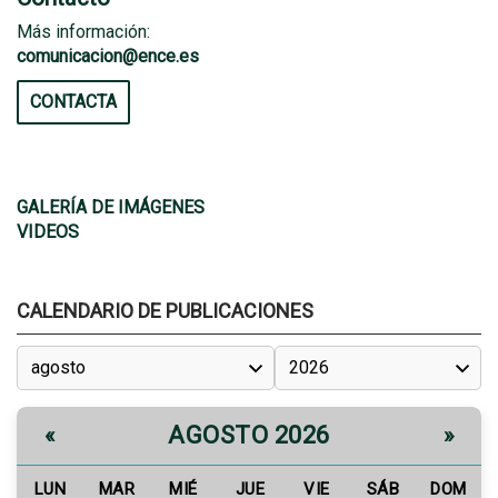
Más información:
comunicacion@ence.es
CONTACTA
GALERÍA DE IMÁGENES
VIDEOS
CALENDARIO DE PUBLICACIONES
AGOSTO 2026
«
»
LUN
MAR
MIÉ
JUE
VIE
SÁB
DOM