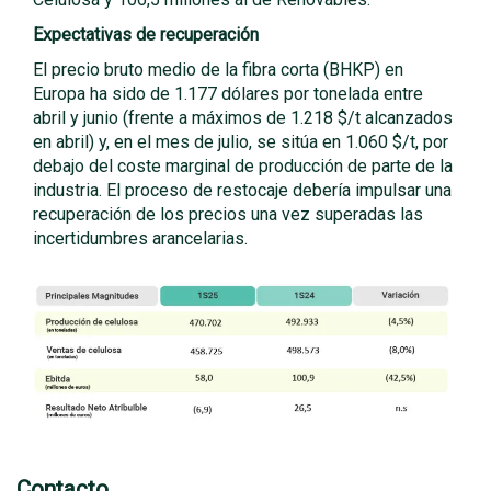
Expectativas de recuperación
El precio bruto medio de la fibra corta (BHKP) en
Europa ha sido de 1.177 dólares por tonelada entre
abril y junio (frente a máximos de 1.218 $/t alcanzados
en abril) y, en el mes de julio, se sitúa en 1.060 $/t, por
debajo del coste marginal de producción de parte de la
industria. El proceso de restocaje debería impulsar una
recuperación de los precios una vez superadas las
incertidumbres arancelarias.
Contacto