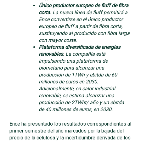
Único productor europeo de fluff de fibra
corta.
La nueva línea de fluff permitirá a
Ence convertirse en el único productor
europeo de fluff a partir de fibra corta,
sustituyendo al producido con fibra larga
con mayor coste.
Plataforma diversificada de energías
renovables.
La compañía está
impulsando una plataforma de
biometano para alcanzar una
producción de 1TWh y ebitda de 60
millones de euros en 2030.
Adicionalmente, en calor industrial
renovable, se estima alcanzar una
producción de 2TWht/ año y un ebitda
de 40 millones de euros, en 2030.
Ence ha presentado los resultados correspondientes al
primer semestre del año marcados por la bajada del
precio de la celulosa y la incertidumbre derivada de los