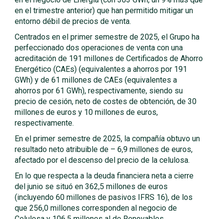
en el trimestre anterior) que han permitido mitigar un
entorno débil de precios de venta.
Centrados en el primer semestre de 2025, el Grupo ha
perfeccionado dos operaciones de venta con una
acreditación de 191 millones de Certificados de Ahorro
Energético (CAEs) (equivalentes a ahorros por 191
GWh) y de 61 millones de CAEs (equivalentes a
ahorros por 61 GWh), respectivamente, siendo su
precio de cesión, neto de costes de obtención, de 30
millones de euros y 10 millones de euros,
respectivamente.
En el primer semestre de 2025, la compañía obtuvo un
resultado neto atribuible de – 6,9 millones de euros,
afectado por el descenso del precio de la celulosa.
En lo que respecta a la deuda financiera neta a cierre
del junio se situó en 362,5 millones de euros
(incluyendo 60 millones de pasivos IFRS 16), de los
que 256,0 millones corresponden al negocio de
Celulosa y 106,5 millones al de Renovables.