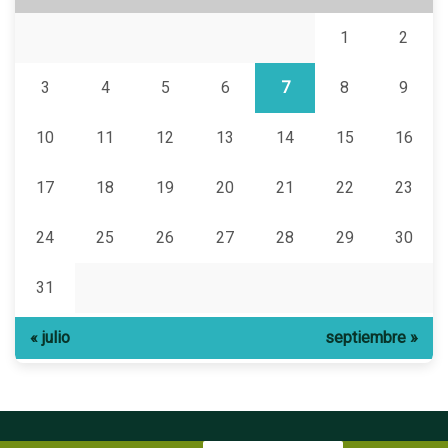
1
2
3
4
5
6
7
8
9
10
11
12
13
14
15
16
17
18
19
20
21
22
23
24
25
26
27
28
29
30
31
« julio
septiembre »