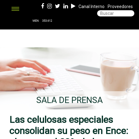
Canal Interno
Proveedores
SALA DE PRENSA
Las celulosas especiales
consolidan su peso en Ence: