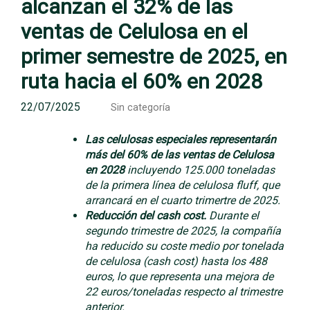
alcanzan el 32% de las
ventas de Celulosa en el
primer semestre de 2025, en
ruta hacia el 60% en 2028
22/07/2025
Sin categoría
Las celulosas especiales representarán
más del 60% de las ventas de Celulosa
en 2028
incluyendo 125.000 toneladas
de la primera línea de celulosa fluff, que
arrancará en el cuarto trimertre de 2025.
Reducción del cash cost.
Durante el
segundo trimestre de 2025, la compañía
ha reducido su coste medio por tonelada
de celulosa (cash cost) hasta los 488
euros, lo que representa una mejora de
22 euros/toneladas respecto al trimestre
anterior.