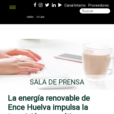
Canal Interno
Proveedores
SALA DE PRENSA
La energía renovable de
Ence Huelva impulsa la