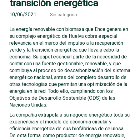
transición energética
10/06/2021
Sin categoría
La energía renovable con biomasa que Ence genera en
su complejo energético de Huelva cobra especial
relevancia en el marco del impulso a la recuperación
verde y la transición energética que lleva a cabo la
economía. Su papel esencial parte de la necesidad de
contar con una fuente gestionable, renovable, y que
contribuya al proceso de descarbonización del sistema
energético nacional, antes del completo desarrollo de
otras tecnologías que permitan una optimización de la
energía en la red. Todo ello, cumpliendo con los
Objetivos de Desarrollo Sostenible (ODS) de las
Naciones Unidas.
La compañía extrapola a su negocio energético toda su
experiencia y el modelo de economía circular y
eficiencia energética de sus biofábricas de celulosa.
De esta forma, como productor de energía renovable,