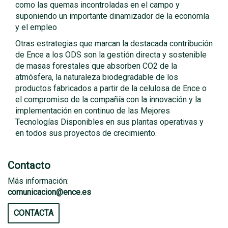
como las quemas incontroladas en el campo y
suponiendo un importante dinamizador de la economía
y el empleo
Otras estrategias que marcan la destacada contribución
de Ence a los ODS son la gestión directa y sostenible
de masas forestales que absorben CO2 de la
atmósfera, la naturaleza biodegradable de los
productos fabricados a partir de la celulosa de Ence o
el compromiso de la compañía con la innovación y la
implementación en continuo de las Mejores
Tecnologías Disponibles en sus plantas operativas y
en todos sus proyectos de crecimiento.
Contacto
Más información:
comunicacion@ence.es
CONTACTA