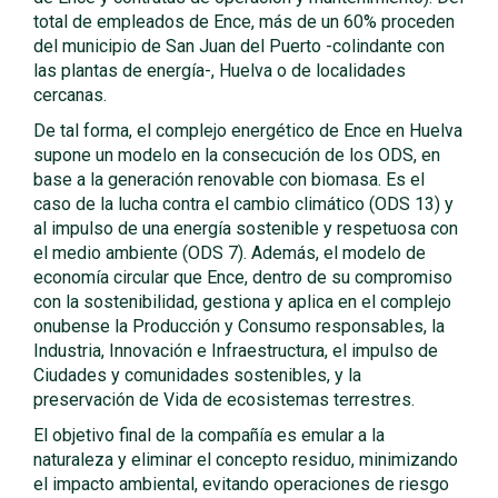
total de empleados de Ence, más de un 60% proceden
del municipio de San Juan del Puerto -colindante con
las plantas de energía-, Huelva o de localidades
cercanas.
De tal forma, el complejo energético de Ence en Huelva
supone un modelo en la consecución de los ODS, en
base a la generación renovable con biomasa. Es el
caso de la lucha contra el cambio climático (ODS 13) y
al impulso de una energía sostenible y respetuosa con
el medio ambiente (ODS 7). Además, el modelo de
economía circular que Ence, dentro de su compromiso
con la sostenibilidad, gestiona y aplica en el complejo
onubense la Producción y Consumo responsables, la
Industria, Innovación e Infraestructura, el impulso de
Ciudades y comunidades sostenibles, y la
preservación de Vida de ecosistemas terrestres.
El objetivo final de la compañía es emular a la
naturaleza y eliminar el concepto residuo, minimizando
el impacto ambiental, evitando operaciones de riesgo