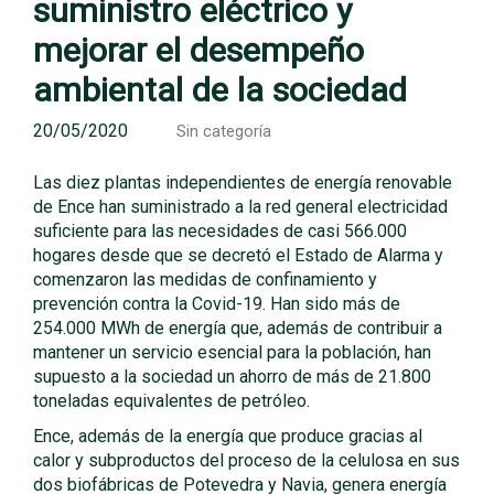
suministro eléctrico y
mejorar el desempeño
ambiental de la sociedad
20/05/2020
Sin categoría
Las diez plantas independientes de energía renovable
de Ence han suministrado a la red general electricidad
suficiente para las necesidades de casi 566.000
hogares desde que se decretó el Estado de Alarma y
comenzaron las medidas de confinamiento y
prevención contra la Covid-19. Han sido más de
254.000 MWh de energía que, además de contribuir a
mantener un servicio esencial para la población, han
supuesto a la sociedad un ahorro de más de 21.800
toneladas equivalentes de petróleo.
Ence, además de la energía que produce gracias al
calor y subproductos del proceso de la celulosa en sus
dos biofábricas de Potevedra y Navia, genera energía