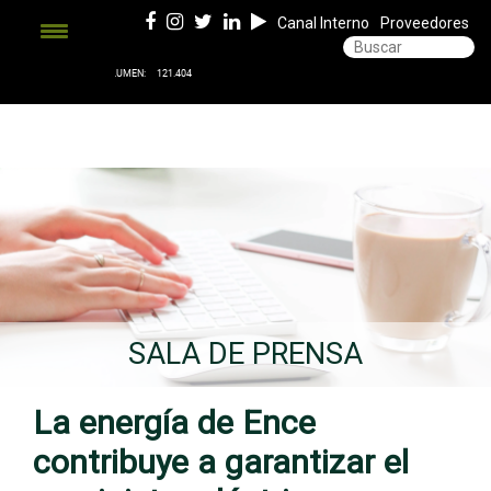
Canal Interno
Proveedores
SALA DE PRENSA
La energía de Ence
contribuye a garantizar el