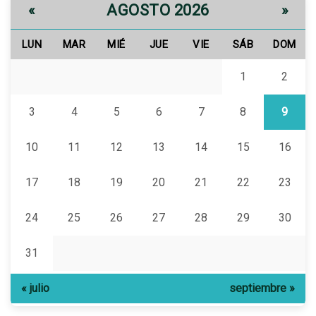
AGOSTO 2026
«
»
LUN
MAR
MIÉ
JUE
VIE
SÁB
DOM
1
2
3
4
5
6
7
8
9
10
11
12
13
14
15
16
17
18
19
20
21
22
23
24
25
26
27
28
29
30
31
« julio
septiembre »