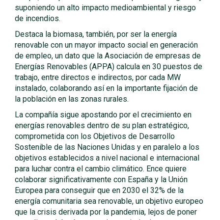
suponiendo un alto impacto medioambiental y riesgo
de incendios.
Destaca la biomasa, también, por ser la energía
renovable con un mayor impacto social en generación
de empleo, un dato que la Asociación de empresas de
Energías Renovables (APPA) calcula en 30 puestos de
trabajo, entre directos e indirectos, por cada MW
instalado, colaborando así en la importante fijación de
la población en las zonas rurales.
La compañía sigue apostando por el crecimiento en
energías renovables dentro de su plan estratégico,
comprometida con los Objetivos de Desarrollo
Sostenible de las Naciones Unidas y en paralelo a los
objetivos establecidos a nivel nacional e internacional
para luchar contra el cambio climático. Ence quiere
colaborar significativamente con España y la Unión
Europea para conseguir que en 2030 el 32% de la
energía comunitaria sea renovable, un objetivo europeo
que la crisis derivada por la pandemia, lejos de poner