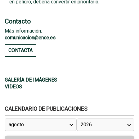
en peligro, debería convertir en prioritario.
Contacto
Más información:
comunicacion@ence.es
CONTACTA
GALERÍA DE IMÁGENES
VIDEOS
CALENDARIO DE PUBLICACIONES