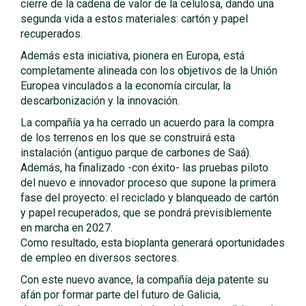
cierre de la cadena de valor de la celulosa, dando una
segunda vida a estos materiales: cartón y papel
recuperados.
Además esta iniciativa, pionera en Europa, está
completamente alineada con los objetivos de la Unión
Europea vinculados a la economía circular, la
descarbonización y la innovación.
La compañía ya ha cerrado un acuerdo para la compra
de los terrenos en los que se construirá esta
instalación (antiguo parque de carbones de Saá).
Además, ha finalizado -con éxito- las pruebas piloto
del nuevo e innovador proceso que supone la primera
fase del proyecto: el reciclado y blanqueado de cartón
y papel recuperados, que se pondrá previsiblemente
en marcha en 2027.
Como resultado, esta bioplanta generará oportunidades
de empleo en diversos sectores.
Con este nuevo avance, la compañía deja patente su
afán por formar parte del futuro de Galicia,