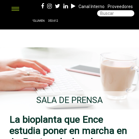
Canal Interno
Proveedores
SALA DE PRENSA
La bioplanta que Ence
estudia poner en marcha en