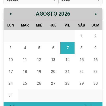
AGOSTO 2026
«
»
LUN
MAR
MIÉ
JUE
VIE
SÁB
DOM
1
2
3
4
5
6
7
8
9
10
11
12
13
14
15
16
17
18
19
20
21
22
23
24
25
26
27
28
29
30
31