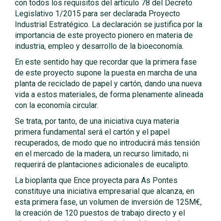
con todos los requisitos del artículo 78 del Decreto
Legislativo 1/2015 para ser declarada Proyecto
Industrial Estratégico. La declaración se justifica por la
importancia de este proyecto pionero en materia de
industria, empleo y desarrollo de la bioeconomía.
En este sentido hay que recordar que la primera fase
de este proyecto supone la puesta en marcha de una
planta de reciclado de papel y cartón, dando una nueva
vida a estos materiales, de forma plenamente alineada
con la economía circular.
Se trata, por tanto, de una iniciativa cuya materia
primera fundamental será el cartón y el papel
recuperados, de modo que no introducirá más tensión
en el mercado de la madera, un recurso limitado, ni
requerirá de plantaciones adicionales de eucalipto.
La bioplanta que Ence proyecta para As Pontes
constituye una iniciativa empresarial que alcanza, en
esta primera fase, un volumen de inversión de 125M€,
la creación de 120 puestos de trabajo directo y el