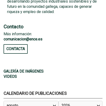
desarrollando proyectos industriales sostenibles y de
futuro en la comunidad gallega, capaces de generar
riqueza y empleo de calidad.
Contacto
Más información:
comunicacion@ence.es
CONTACTA
GALERÍA DE IMÁGENES
VIDEOS
CALENDARIO DE PUBLICACIONES