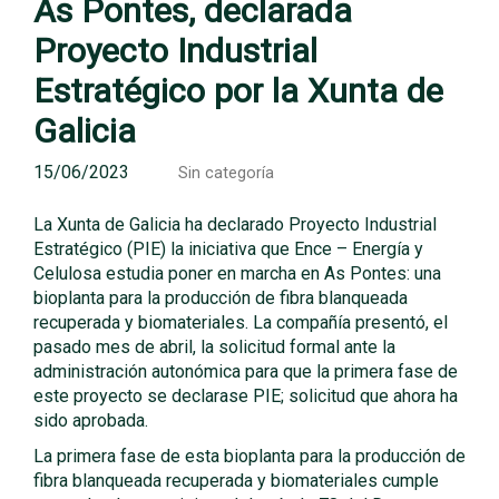
As Pontes, declarada
Proyecto Industrial
Estratégico por la Xunta de
Galicia
15/06/2023
Sin categoría
La Xunta de Galicia ha declarado Proyecto Industrial
Estratégico (PIE) la iniciativa que Ence – Energía y
Celulosa estudia poner en marcha en As Pontes: una
bioplanta para la producción de fibra blanqueada
recuperada y biomateriales. La compañía presentó, el
pasado mes de abril, la solicitud formal ante la
administración autonómica para que la primera fase de
este proyecto se declarase PIE; solicitud que ahora ha
sido aprobada.
La primera fase de esta bioplanta para la producción de
fibra blanqueada recuperada y biomateriales cumple