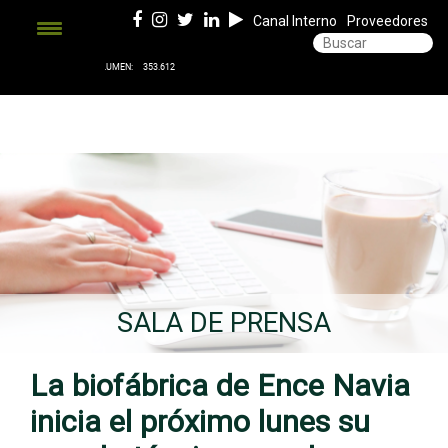
Canal Interno
Proveedores
SALA DE PRENSA
La biofábrica de Ence Navia
inicia el próximo lunes su