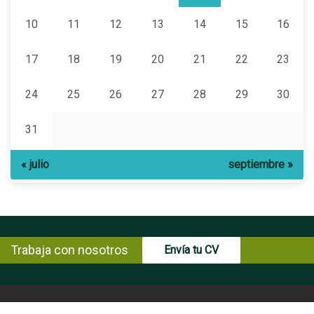
10
11
12
13
14
15
16
17
18
19
20
21
22
23
24
25
26
27
28
29
30
31
« julio
septiembre »
Trabaja con nosotros
Envía tu CV