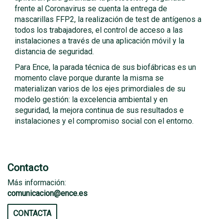
frente al Coronavirus se cuenta la entrega de
mascarillas FFP2, la realización de test de antígenos a
todos los trabajadores, el control de acceso a las
instalaciones a través de una aplicación móvil y la
distancia de seguridad.
Para Ence, la parada técnica de sus biofábricas es un
momento clave porque durante la misma se
materializan varios de los ejes primordiales de su
modelo gestión: la excelencia ambiental y en
seguridad, la mejora continua de sus resultados e
instalaciones y el compromiso social con el entorno.
Contacto
Más información:
comunicacion@ence.es
CONTACTA