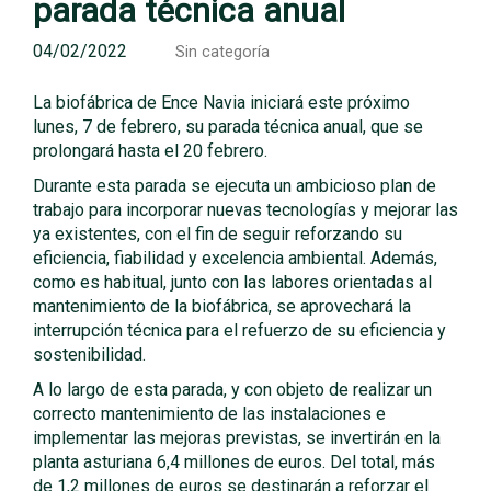
parada técnica anual
04/02/2022
Sin categoría
La biofábrica de Ence Navia iniciará este próximo
lunes, 7 de febrero, su parada técnica anual, que se
prolongará hasta el 20 febrero.
Durante esta parada se ejecuta un ambicioso plan de
trabajo para incorporar nuevas tecnologías y mejorar las
ya existentes, con el fin de seguir reforzando su
eficiencia, fiabilidad y excelencia ambiental. Además,
como es habitual, junto con las labores orientadas al
mantenimiento de la biofábrica, se aprovechará la
interrupción técnica para el refuerzo de su eficiencia y
sostenibilidad.
A lo largo de esta parada, y con objeto de realizar un
correcto mantenimiento de las instalaciones e
implementar las mejoras previstas, se invertirán en la
planta asturiana 6,4 millones de euros. Del total, más
de 1,2 millones de euros se destinarán a reforzar el