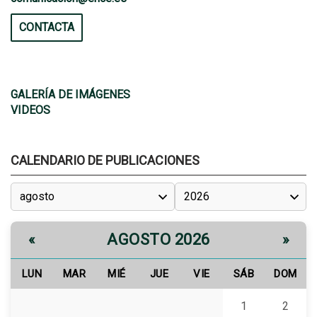
CONTACTA
GALERÍA DE IMÁGENES
VIDEOS
CALENDARIO DE PUBLICACIONES
AGOSTO 2026
«
»
LUN
MAR
MIÉ
JUE
VIE
SÁB
DOM
1
2