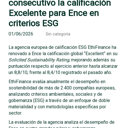
consecutivo la calificación
Excelente para Ence en
criterios ESG
01/06/2026
Sin categoría
La agencia europea de calificación ESG EthiFinance ha
renovado a Ence la calificación global “Excellent” en su
Solicited Sustainability Rating
, mejorando además su
puntuación respecto al ejercicio anterior hasta alcanzar
un 8,8/10, frente al 8,4/10 registrado el pasado año.
EthiFinance evalúa anualmente el desempeño en
sostenibilidad de más de 2.400 compañías europeas,
analizando criterios ambientales, sociales y de
gobernanza (ESG) a través de un enfoque de doble
materialidad y con metodologías específicas por
sector.
La evaluación de la agencia analiza el desempeño de