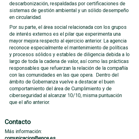
descarbonización, respaldadas por certificaciones de
sistemas de gestión ambiental y un sólido desempeño
en circularidad.
Por su parte, el área social relacionada con los grupos
de interés externos es el pilar que experimenta una
mayor mejora respecto al ejercicio anterior. La agencia
reconoce especialmente el mantenimiento de políticas
y procesos sólidos y estables de diligencia debida a lo
largo de toda la cadena de valor, así como las prácticas
responsables que refuerzan la relación de la compañía
con las comunidades en las que opera. Dentro del
ámbito de Gobernanza vuelve a destacar el buen
comportamiento del área de Cumplimiento y de
ciberseguridad al alcanzar 10/10, misma puntuación
que el año anterior.
Contacto
Más información:
comunicacion@ence.es