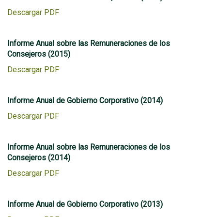
Descargar PDF
Informe Anual sobre las Remuneraciones de los
Consejeros (2015)
Descargar PDF
Informe Anual de Gobierno Corporativo (2014)
Descargar PDF
Informe Anual sobre las Remuneraciones de los
Consejeros (2014)
Descargar PDF
Informe Anual de Gobierno Corporativo (2013)