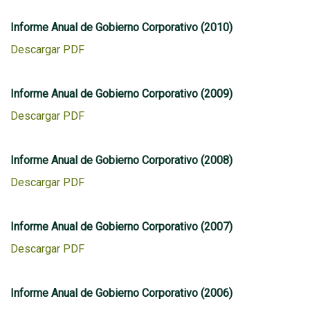
Informe Anual de Gobierno Corporativo (2010)
Descargar PDF
Informe Anual de Gobierno Corporativo (2009)
Descargar PDF
Informe Anual de Gobierno Corporativo (2008)
Descargar PDF
Informe Anual de Gobierno Corporativo (2007)
Descargar PDF
Informe Anual de Gobierno Corporativo (2006)