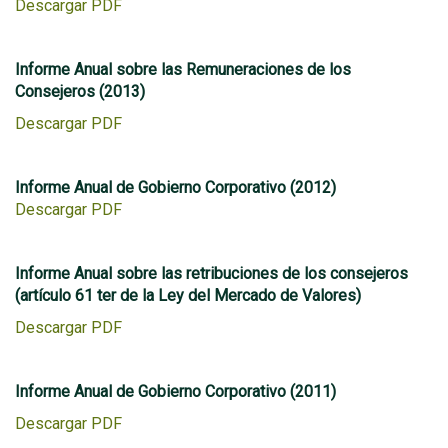
Descargar PDF
Informe Anual sobre las Remuneraciones de los
Consejeros (2013)
Descargar PDF
Informe Anual de Gobierno Corporativo (2012)
Descargar PDF
Informe Anual sobre las retribuciones de los consejeros
(artículo 61 ter de la Ley del Mercado de Valores)
Descargar PDF
Informe Anual de Gobierno Corporativo (2011)
Descargar PDF