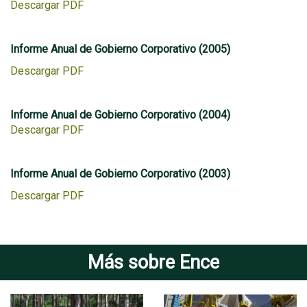
Descargar PDF
Informe Anual de Gobierno Corporativo (2005)
Descargar PDF
Informe Anual de Gobierno Corporativo (2004)
Descargar PDF
Informe Anual de Gobierno Corporativo (2003)
Descargar PDF
Más sobre Ence