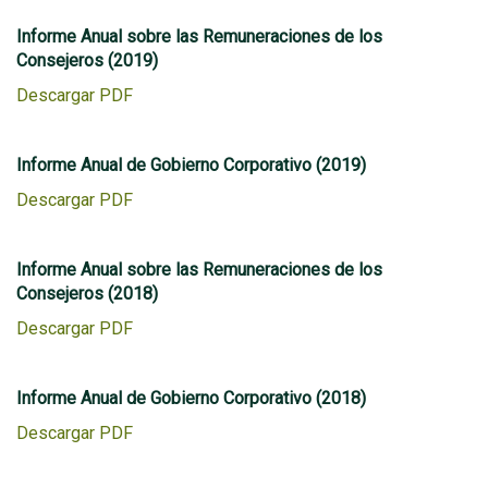
Informe Anual sobre las Remuneraciones de los
Consejeros (2019)
Descargar PDF
Informe Anual de Gobierno Corporativo (2019)
Descargar PDF
Informe Anual sobre las Remuneraciones de los
Consejeros (2018)
Descargar PDF
Informe Anual de Gobierno Corporativo (2018)
Descargar PDF