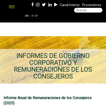
Canal Interno
Proveedores
INFORMES DE GOBIERNO
CORPORATIVO Y
REMUNERACIONES DE LOS
CONSEJEROS
Informe Anual de Remuneraciones de los Consejeros
(2025)