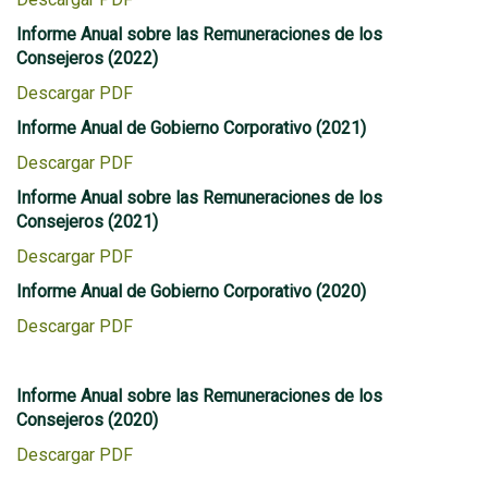
Informe Anual sobre las Remuneraciones de los
Consejeros (2022)
Descargar PDF
Informe Anual de Gobierno Corporativo (2021)
Descargar PDF
Informe Anual sobre las Remuneraciones de los
Consejeros (2021)
Descargar PDF
Informe Anual de Gobierno Corporativo (2020)
Descargar PDF
Informe Anual sobre las Remuneraciones de los
Consejeros (2020)
Descargar PDF