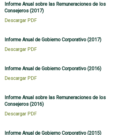
Informe Anual sobre las Remuneraciones de los
Consejeros (2017)
Descargar PDF
Informe Anual de Gobierno Corporativo (2017)
Descargar PDF
Informe Anual de Gobierno Corporativo (2016)
Descargar PDF
Informe Anual sobre las Remuneraciones de los
Consejeros (2016)
Descargar PDF
Informe Anual de Gobierno Corporativo (2015)