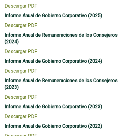
Descargar PDF
Informe Anual de Gobierno Corporativo (2025)
Descargar PDF
Informe Anual de Remuneraciones de los Consejeros
(2024)
Descargar PDF
Informe Anual de Gobierno Corporativo (2024)
Descargar PDF
Informe Anual de Remuneraciones de los Consejeros
(2023)
Descargar PDF
Informe Anual de Gobierno Corporativo (2023)
Descargar PDF
Informe Anual de Gobierno Corporativo (2022)
Descargar PDF