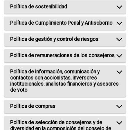
Política de sostenibilidad
Política de Cumplimiento Penal y Antisoborno
Política de gestión y control de riesgos
Política de remuneraciones de los consejeros
Política de información, comunicación y
contactos con accionistas, inversores
institucionales, analistas financieros y asesores
de voto
Política de compras
Política de selección de consejeros y de
diversidad en la composición del consejo de