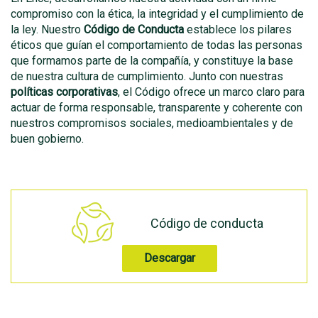
compromiso con la ética, la integridad y el cumplimiento de
la ley. Nuestro
Código de Conducta
establece los pilares
éticos que guían el comportamiento de todas las personas
que formamos parte de la compañía, y constituye la base
de nuestra cultura de cumplimiento. Junto con nuestras
políticas corporativas
, el Código ofrece un marco claro para
actuar de forma responsable, transparente y coherente con
nuestros compromisos sociales, medioambientales y de
buen gobierno.
Código de conducta
Descargar