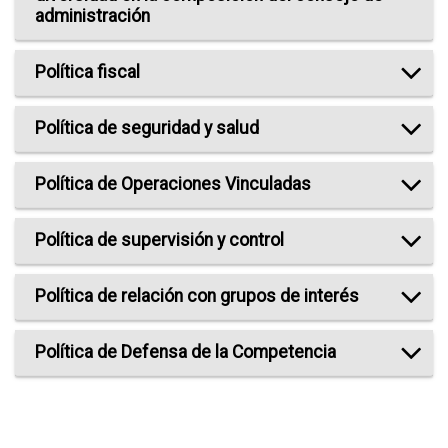
administración
Política fiscal
Política de seguridad y salud
Política de Operaciones Vinculadas
Política de supervisión y control
Política de relación con grupos de interés
Política de Defensa de la Competencia