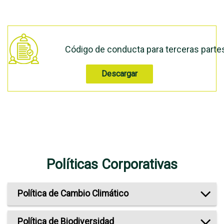
Código de conducta para terceras parte
Descargar
Políticas Corporativas
Política de Cambio Climático
Política de Biodiversidad