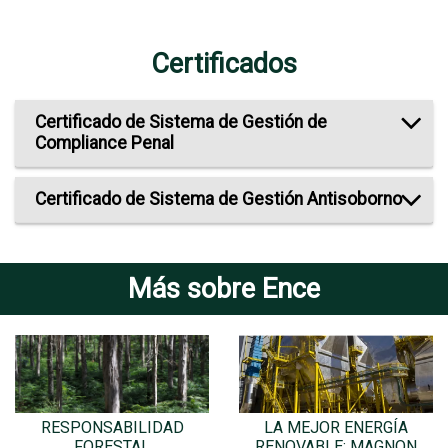
Certificados
Certificado de Sistema de Gestión de
Compliance Penal
Certificado de Sistema de Gestión Antisoborno
Más sobre Ence
RESPONSABILIDAD
LA MEJOR ENERGÍA
FORESTAL
RENOVABLE: MAGNON