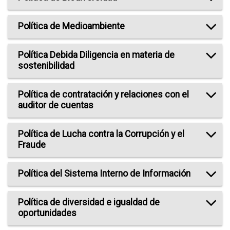
Política de Medioambiente
Política Debida Diligencia en materia de
sostenibilidad
Política de contratación y relaciones con el
auditor de cuentas
Política de Lucha contra la Corrupción y el
Fraude
Política del Sistema Interno de Información
Política de diversidad e igualdad de
oportunidades