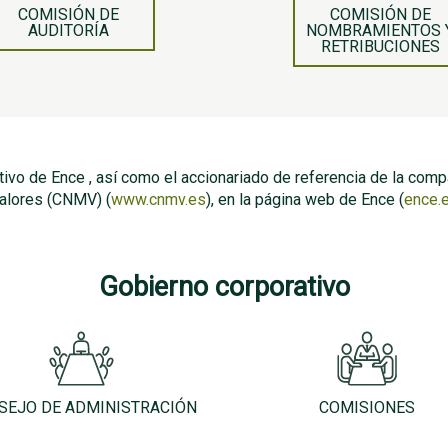
COMISIÓN DE
COMISIÓN DE
AUDITORÍA
NOMBRAMIENTOS 
RETRIBUCIONES
vo de Ence , así como el accionariado de referencia de la compa
alores (CNMV) (
www.cnmv.es
), en la página web de Ence (
ence.
Gobierno corporativo
SEJO DE ADMINISTRACIÓN
COMISIONES