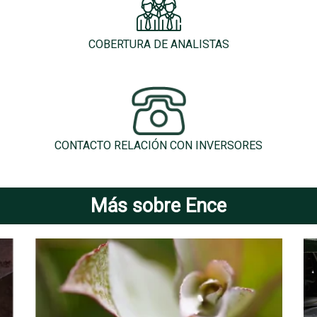
COBERTURA DE ANALISTAS
CONTACTO RELACIÓN CON INVERSORES
Más sobre Ence