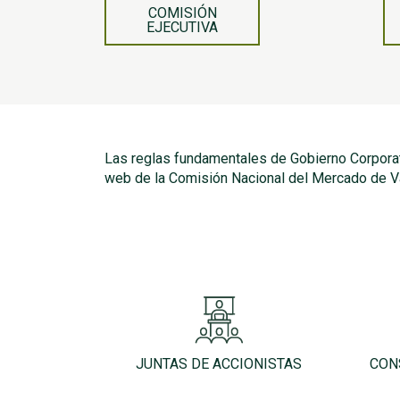
COMISIÓN
EJECUTIVA
Las reglas fundamentales de Gobierno Corporati
web de la Comisión Nacional del Mercado de V
JUNTAS DE ACCIONISTAS
CON