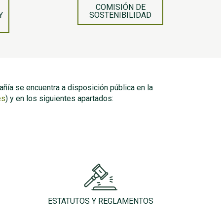
COMISIÓN DE
Y
SOSTENIBILIDAD
ñía se encuentra a disposición pública en la
es
) y en los siguientes apartados:
ESTATUTOS Y REGLAMENTOS