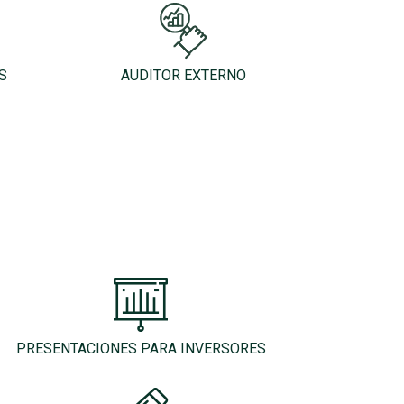
S
AUDITOR EXTERNO
PRESENTACIONES PARA INVERSORES