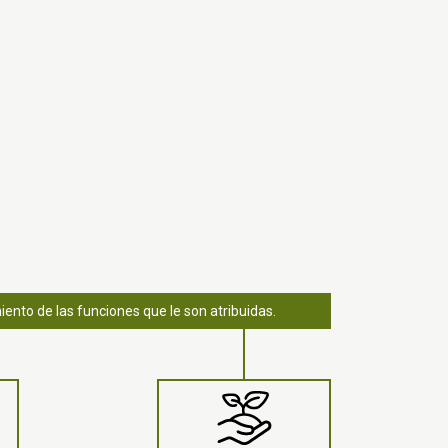
ento de las funciones que le son atribuidas.