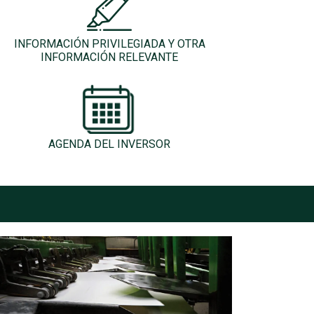
INFORMACIÓN PRIVILEGIADA Y OTRA
INFORMACIÓN RELEVANTE
AGENDA DEL INVERSOR