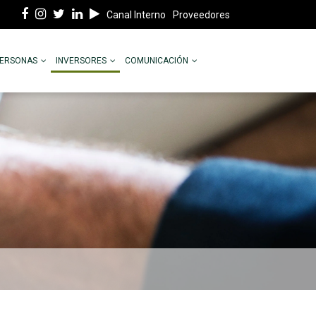
Canal Interno
Proveedores
PERSONAS
INVERSORES
COMUNICACIÓN