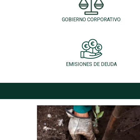
GOBIERNO CORPORATIVO
EMISIONES DE DEUDA