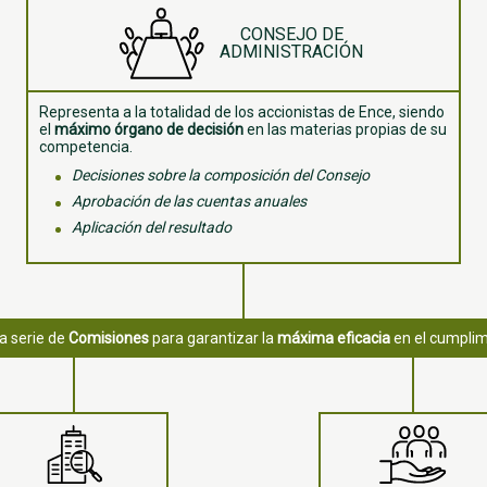
CONSEJO DE
ADMINISTRACIÓN
Representa a la totalidad de los accionistas de Ence, siendo
el
máximo órgano de decisión
en las materias propias de su
competencia.
Decisiones sobre la composición del Consejo
Aprobación de las cuentas anuales
Aplicación del resultado
a serie de
Comisiones
para garantizar la
máxima eficacia
en el cumplimi