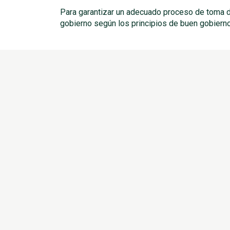
Para garantizar un adecuado proceso de toma de
gobierno según los principios de buen gobierno,