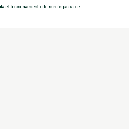
ula el funcionamiento de sus órganos de