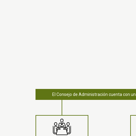
El Consejo de Administración cuenta con un