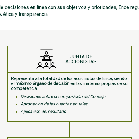
 decisiones en línea con sus objetivos y prioridades, Ence reg
 ética y transparencia.
JUNTA DE
ACCIONISTAS
Representa a la totalidad de los accionistas de Ence, siendo
el
máximo órgano de decisión
en las materias propias de su
competencia.
Decisiones sobre la composición del Consejo
Aprobación de las cuentas anuales
Aplicación del resultado