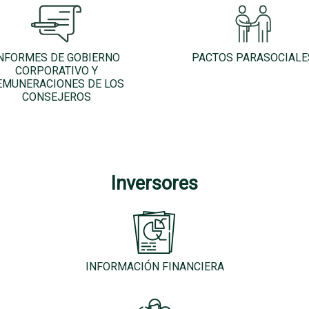
NFORMES DE GOBIERNO
PACTOS PARASOCIALE
CORPORATIVO Y
EMUNERACIONES DE LOS
CONSEJEROS
Inversores
INFORMACIÓN FINANCIERA