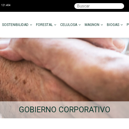
SOSTENIBILIDAD
FORESTAL
CELULOSA
MAGNON
BIOGAS
GOBIERNO CORPORATIVO