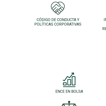
CÓDIGO DE CONDUCTA Y
I
POLÍTICAS CORPORATIVAS
R
ENCE EN BOLSA