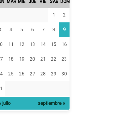
UN
MAR
MIÉ
JUE
VIE
SÁB
DOM
1
2
3
4
5
6
7
8
9
0
11
12
13
14
15
16
7
18
19
20
21
22
23
4
25
26
27
28
29
30
1
« julio
septiembre »