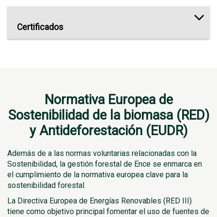
Certificados
Normativa Europea de
Sostenibilidad de la biomasa (RED)
y Antideforestación (EUDR)
Además de a las normas voluntarias relacionadas con la
Sostenibilidad, la gestión forestal de Ence se enmarca en
el cumplimiento de la normativa europea clave para la
sostenibilidad forestal.
La Directiva Europea de Energías Renovables (RED III)
tiene como objetivo principal fomentar el uso de fuentes de