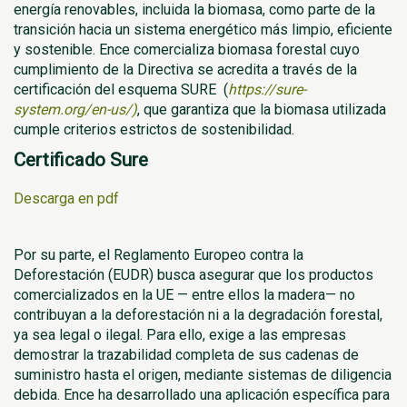
energía renovables, incluida la biomasa, como parte de la
transición hacia un sistema energético más limpio, eficiente
y sostenible. Ence comercializa biomasa forestal cuyo
cumplimiento de la Directiva se acredita a través de la
certificación del esquema SURE (
https://sure-
system.org/en-us/)
, que garantiza que la biomasa utilizada
cumple criterios estrictos de sostenibilidad.
Certificado Sure
Descarga en pdf
Por su parte, el Reglamento Europeo contra la
Deforestación (EUDR) busca asegurar que los productos
comercializados en la UE — entre ellos la madera— no
contribuyan a la deforestación ni a la degradación forestal,
ya sea legal o ilegal. Para ello, exige a las empresas
demostrar la trazabilidad completa de sus cadenas de
suministro hasta el origen, mediante sistemas de diligencia
debida. Ence ha desarrollado una aplicación específica para