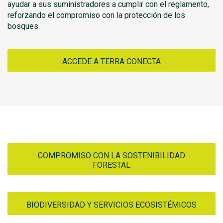
ayudar a sus suministradores a cumplir con el reglamento,
reforzando el compromiso con la protección de los
bosques.
ACCEDE A TERRA CONECTA
COMPROMISO CON LA SOSTENIBILIDAD
FORESTAL
BIODIVERSIDAD Y SERVICIOS ECOSISTÉMICOS