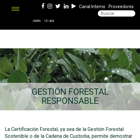
Canal Interno
Proveedores
GESTIÓN FORESTAL
RESPONSABLE
La Certificación Forestal, ya sea de la Gestión Forestal
Sostenible o de la Cadena de Custodia, permite demostrar