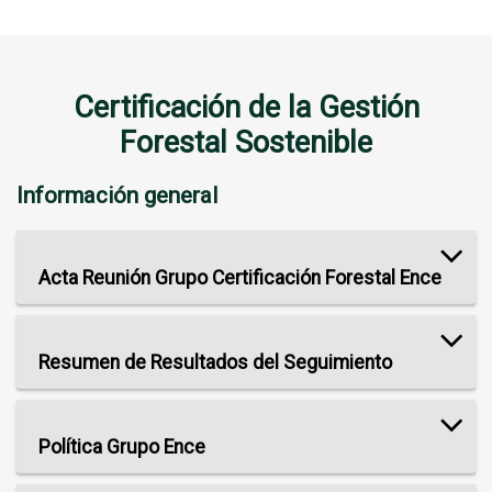
Certificación de la Gestión
Forestal Sostenible
Información general
Acta Reunión Grupo Certificación Forestal Ence
Resumen de Resultados del Seguimiento
Política Grupo Ence