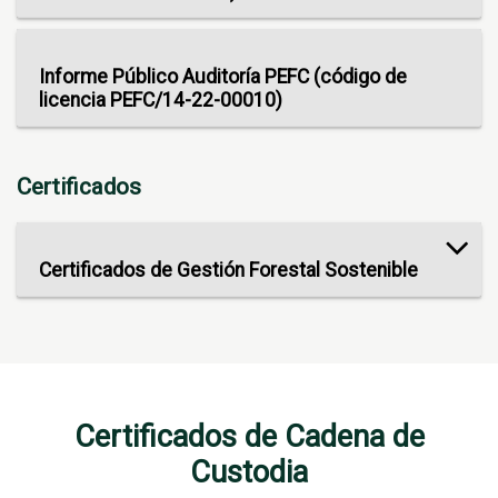
Informe Público Auditoría PEFC (código de
licencia PEFC/14-22-00010)
Certificados
Certificados de Gestión Forestal Sostenible
Certificados de Cadena de
Custodia