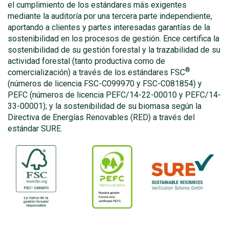
el cumplimiento de los estándares más exigentes
mediante la auditoría por una tercera parte independiente,
aportando a clientes y partes interesadas garantías de la
sostenibilidad en los procesos de gestión. Ence certifica la
sostenibilidad de su gestión forestal y la trazabilidad de su
actividad forestal (tanto productiva como de
®
comercialización) a través de los estándares FSC
(números de licencia FSC-C099970 y FSC-C081854) y
PEFC (números de licencia PEFC/14-22-00010 y PEFC/14-
33-00001); y la sostenibilidad de su biomasa según la
Directiva de Energías Renovables (RED) a través del
estándar SURE.