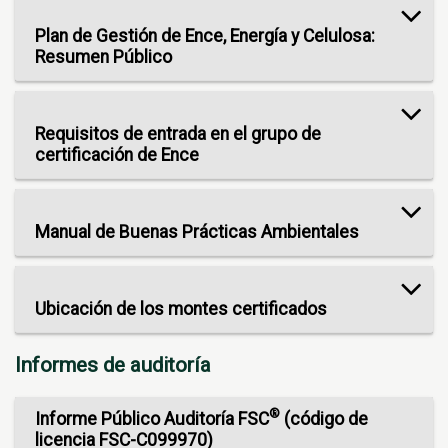
Plan de Gestión de Ence, Energía y Celulosa:
Resumen Público
Requisitos de entrada en el grupo de
certificación de Ence
Manual de Buenas Prácticas Ambientales
Ubicación de los montes certificados
Informes de auditoría
®
Informe Público Auditoría FSC
(código de
licencia FSC-C099970)