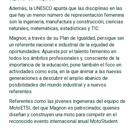
Además, la UNESCO apunta que las disciplinas en las
que hay un menor número de representación femenina
son la ingeniería, manufactura y construcción, ciencias
naturales, matemáticas, estadísticas y TIC.
Magnon, a través de su Plan de Igualdad, persigue ser
un referente nacional e industrial de la equidad de
oportunidades. Apuesta por el talento femenino en
todos los ámbitos profesionales y, consciente de la
importancia de la educación, pone también el foco en
actividades como esta, en la que animar a las nuevas
generaciones a descubrir el amplio abanico de
posibilidades del mundo industrial y a nuevos
referentes.
Referentes como las jóvenes ingenieras del equipo de
MotoETSI, del que Magnon es patrocinador, quienes
diseñan y construyen una moto para competir en el
reconocido evento internacional anual MotoStudent.