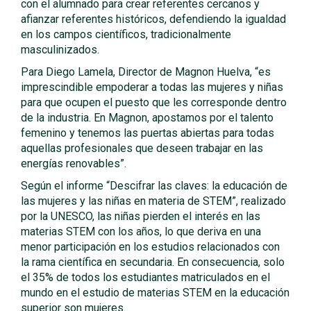
con el alumnado para crear referentes cercanos y
afianzar referentes históricos, defendiendo la igualdad
en los campos científicos, tradicionalmente
masculinizados.
Para Diego Lamela, Director de Magnon Huelva, “es
imprescindible empoderar a todas las mujeres y niñas
para que ocupen el puesto que les corresponde dentro
de la industria. En Magnon, apostamos por el talento
femenino y tenemos las puertas abiertas para todas
aquellas profesionales que deseen trabajar en las
energías renovables”.
Según el informe “Descifrar las claves: la educación de
las mujeres y las niñas en materia de STEM”, realizado
por la UNESCO, las niñas pierden el interés en las
materias STEM con los años, lo que deriva en una
menor participación en los estudios relacionados con
la rama científica en secundaria. En consecuencia, solo
el 35% de todos los estudiantes matriculados en el
mundo en el estudio de materias STEM en la educación
superior son mujeres.