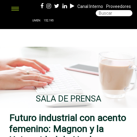
Canal Interno
Proveedores
SALA DE PRENSA
Futuro industrial con acento
femenino: Magnon y la