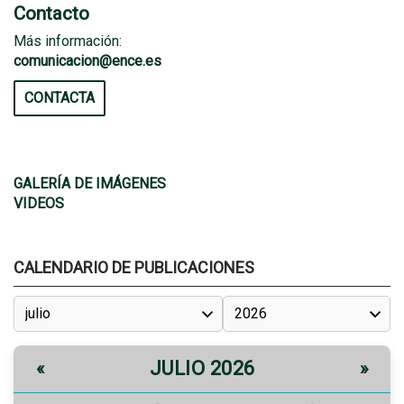
Contacto
Más información:
comunicacion@ence.es
CONTACTA
GALERÍA DE IMÁGENES
VIDEOS
CALENDARIO DE PUBLICACIONES
JULIO 2026
«
»