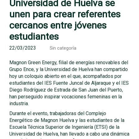
Universidad de Huelva se
unen para crear referentes
cercanos entre jóvenes
estudiantes
22/03/2023
Sin categoría
Magnon Green Energy, filial de energías renovables del
Grupo Ence, y la Universidad de Huelva han compartido
hoy un coloquio abierto en el que, acompañados por
estudiantes del IES Fuente Juncal de Aljaraque y el IES
Diego Rodríguez de Estrada de San Juan del Puerto,
han perseguido inspirar vocaciones femeninas en la
industria.
Durante el evento, trabajadoras del Complejo
Energético de Magnon Huelva y las estudiantes de la
Escuela Técnica Superior de Ingeniería (ETSI) de la
Universidad de Huelva, han llevado a cabo una dinámica