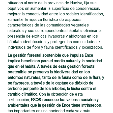
situados al norte de la provincia de Huelva, fija sus
objetivos en aumentar la superficie de conservación,
mejorar la conectividad entre los rodales identificados,
aumentar la riqueza florística de especies
características de las comunidades vegetales
naturales y sus correspondientes hábitats, eliminar la
presencia de exóticas invasoras y alóctonas en los
hábitats identificados, y proteger las comunidades e
individuos de flora y fauna identificados y localizados.
La
gestión forestal sostenible que impulsa Ence
implica beneficios para el medio natural y la sociedad
que en él habita. A través de esta gestión forestal
sostenible se preserva la biodiversidad en los
entornos naturales, tanto de la fauna como de la flora, y
se favorece, a través de la captura de dióxido de
carbono por parte de los árboles, la lucha contra el
cambio climático.
Con la obtención de esta
certificación,
FSC
® reconoce los valores sociales y
ambientales que la gestión de Ence tiene intrínsecos
,
tan importantes en una sociedad cada vez más