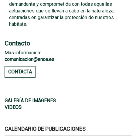
demandante y comprometida con todas aquellas
actuaciones que se llevan a cabo en la naturaleza,
centradas en garantizar la protección de nuestros
hábitats.
Contacto
Más información:
comunicacion@ence.es
CONTACTA
GALERÍA DE IMÁGENES
VIDEOS
CALENDARIO DE PUBLICACIONES