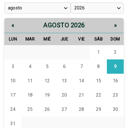
AGOSTO 2026
«
»
LUN
MAR
MIÉ
JUE
VIE
SÁB
DOM
1
2
3
4
5
6
7
8
9
10
11
12
13
14
15
16
17
18
19
20
21
22
23
24
25
26
27
28
29
30
31