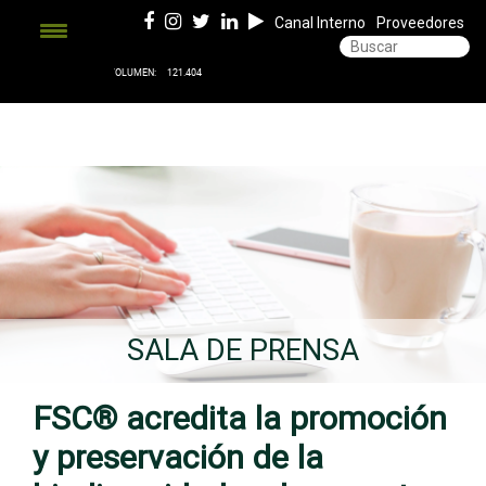
Canal Interno
Proveedores
SALA DE PRENSA
FSC® acredita la promoción
y preservación de la