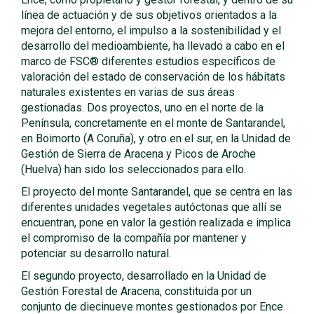
línea de actuación y de sus objetivos orientados a la
mejora del entorno, el impulso a la sostenibilidad y el
desarrollo del medioambiente, ha llevado a cabo en el
marco de FSC® diferentes estudios específicos de
valoración del estado de conservación de los hábitats
naturales existentes en varias de sus áreas
gestionadas. Dos proyectos, uno en el norte de la
Península, concretamente en el monte de Santarandel,
en Boimorto (A Coruña), y otro en el sur, en la Unidad de
Gestión de Sierra de Aracena y Picos de Aroche
(Huelva) han sido los seleccionados para ello.
El proyecto del monte Santarandel, que se centra en las
diferentes unidades vegetales autóctonas que allí se
encuentran, pone en valor la gestión realizada e implica
el compromiso de la compañía por mantener y
potenciar su desarrollo natural.
El segundo proyecto, desarrollado en la Unidad de
Gestión Forestal de Aracena, constituida por un
conjunto de diecinueve montes gestionados por Ence