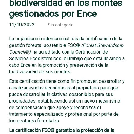
biodiversidad en los montes
gestionados por Ence
11/10/2022
Sin categoría
La organización internacional para la certificación de la
gestión forestal sostenible FSC®
(Forest Stewardship
Council
®),
ha acreditado con la Certificación de
Servicios Ecosistémicos el trabajo que está llevando a
cabo Ence en la promoción y preservación de la
biodiversidad de sus montes.
Esta certificación tiene como fin promover, desarrollar y
canalizar ayudas económicas al propietario para que
pueda desarrollar iniciativas sostenibles para sus
propiedades, estableciendo así un nuevo mecanismo
de compensación que apoye y reconozca el
tratamiento especializado y profesional por parte de
los gestores forestales.
La certificación FSC
® garantiza la protección de la