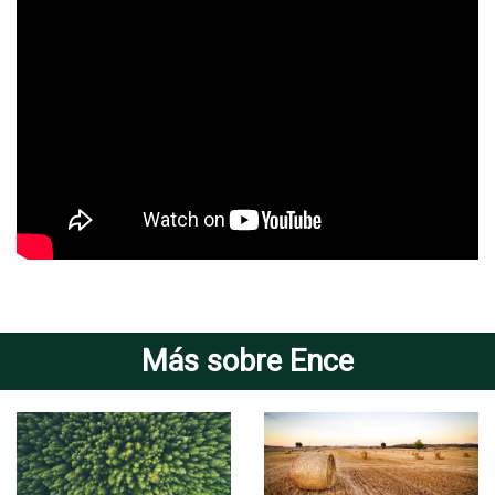
Más sobre Ence