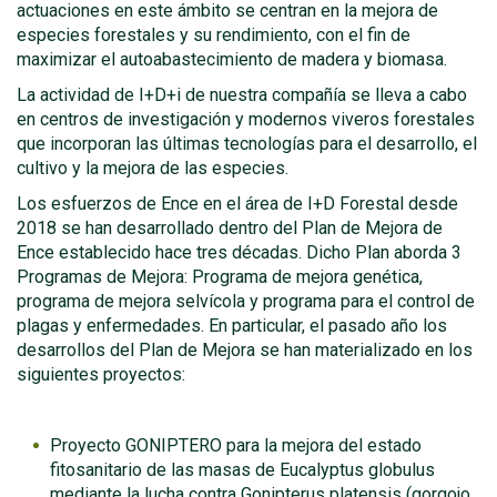
actuaciones en este ámbito se centran en la mejora de
especies forestales y su rendimiento, con el fin de
maximizar el autoabastecimiento de madera y biomasa.
La actividad de I+D+i de nuestra compañía se lleva a cabo
en centros de investigación y modernos viveros forestales
que incorporan las últimas tecnologías para el desarrollo, el
cultivo y la mejora de las especies.
Los esfuerzos de Ence en el área de I+D Forestal desde
2018 se han desarrollado dentro del Plan de Mejora de
Ence establecido hace tres décadas. Dicho Plan aborda 3
Programas de Mejora: Programa de mejora genética,
programa de mejora selvícola y programa para el control de
plagas y enfermedades. En particular, el pasado año los
desarrollos del Plan de Mejora se han materializado en los
siguientes proyectos:
Proyecto GONIPTERO para la mejora del estado
fitosanitario de las masas de Eucalyptus globulus
mediante la lucha contra Gonipterus platensis (gorgojo