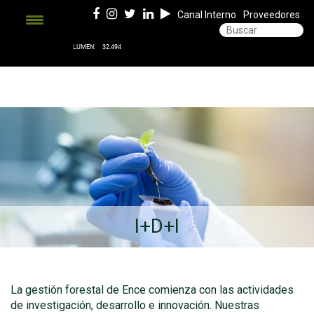
Canal Interno
Proveedores
I+D+I
La gestión forestal de Ence comienza con las actividades
de investigación, desarrollo e innovación. Nuestras