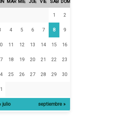
UN
MAR
MIÉ
JUE
VIE
SÁB
DOM
1
2
3
4
5
6
7
8
9
0
11
12
13
14
15
16
7
18
19
20
21
22
23
4
25
26
27
28
29
30
1
« julio
septiembre »