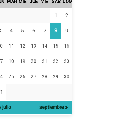
UN
MAR
MIÉ
JUE
VIE
SÁB
DOM
1
2
3
4
5
6
7
8
9
0
11
12
13
14
15
16
7
18
19
20
21
22
23
4
25
26
27
28
29
30
1
« julio
septiembre »