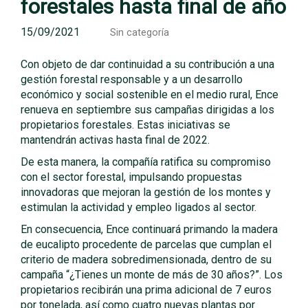
forestales hasta final de año
15/09/2021
Sin categoría
Con objeto de dar continuidad a su contribución a una
gestión forestal responsable y a un desarrollo
económico y social sostenible en el medio rural, Ence
renueva en septiembre sus campañas dirigidas a los
propietarios forestales. Estas iniciativas se
mantendrán activas hasta final de 2022.
De esta manera, la compañía ratifica su compromiso
con el sector forestal, impulsando propuestas
innovadoras que mejoran la gestión de los montes y
estimulan la actividad y empleo ligados al sector.
En consecuencia, Ence continuará primando la madera
de eucalipto procedente de parcelas que cumplan el
criterio de madera sobredimensionada, dentro de su
campaña “¿Tienes un monte de más de 30 años?”. Los
propietarios recibirán una prima adicional de 7 euros
por tonelada, así como cuatro nuevas plantas por