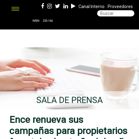
Canal Interno
Proveedores
SALA DE PRENSA
Ence renueva sus
campañas para propietarios