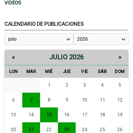
VIDEOS
CALENDARIO DE PUBLICACIONES
JULIO 2026
«
»
LUN
MAR
MIÉ
JUE
VIE
SÁB
DOM
1
2
3
4
5
6
7
8
9
10
11
12
13
14
15
16
17
18
19
20
21
22
23
24
25
26