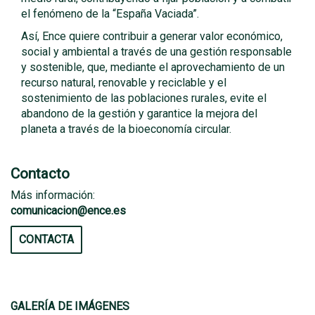
el fenómeno de la “España Vaciada”.
Así, Ence quiere contribuir a generar valor económico,
social y ambiental a través de una gestión responsable
y sostenible, que, mediante el aprovechamiento de un
recurso natural, renovable y reciclable y el
sostenimiento de las poblaciones rurales, evite el
abandono de la gestión y garantice la mejora del
planeta a través de la bioeconomía circular.
Contacto
Más información:
comunicacion@ence.es
CONTACTA
GALERÍA DE IMÁGENES