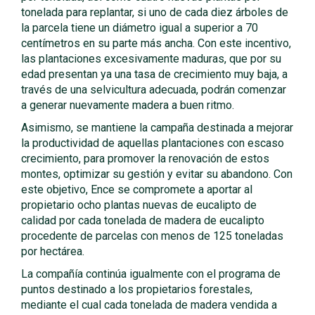
tonelada para replantar, si uno de cada diez árboles de
la parcela tiene un diámetro igual a superior a 70
centímetros en su parte más ancha. Con este incentivo,
las plantaciones excesivamente maduras, que por su
edad presentan ya una tasa de crecimiento muy baja, a
través de una selvicultura adecuada, podrán comenzar
a generar nuevamente madera a buen ritmo.
Asimismo, se mantiene la campaña destinada a mejorar
la productividad de aquellas plantaciones con escaso
crecimiento, para promover la renovación de estos
montes, optimizar su gestión y evitar su abandono. Con
este objetivo, Ence se compromete a aportar al
propietario ocho plantas nuevas de eucalipto de
calidad por cada tonelada de madera de eucalipto
procedente de parcelas con menos de 125 toneladas
por hectárea.
La compañía continúa igualmente con el programa de
puntos destinado a los propietarios forestales,
mediante el cual cada tonelada de madera vendida a