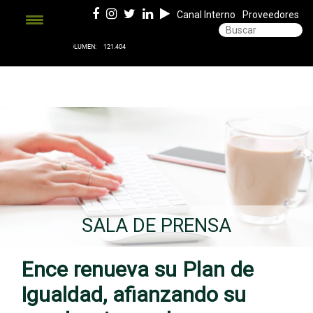
Canal Interno
Proveedores
SALA DE PRENSA
Ence renueva su Plan de
Igualdad, afianzando su