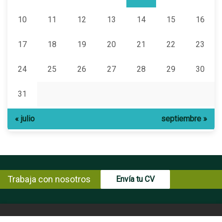
10
11
12
13
14
15
16
17
18
19
20
21
22
23
24
25
26
27
28
29
30
31
« julio
septiembre »
Trabaja con nosotros
Envía tu CV