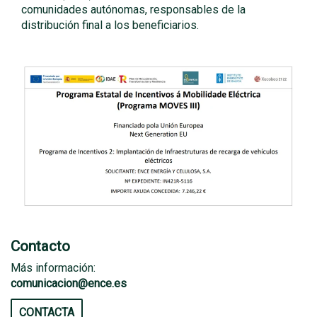
comunidades autónomas, responsables de la
distribución final a los beneficiarios.
Contacto
Más información:
comunicacion@ence.es
CONTACTA