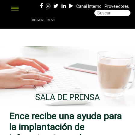
Canal Interno
Proveedores
SALA DE PRENSA
Ence recibe una ayuda para
la implantación de