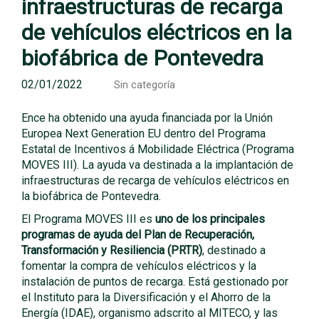
infraestructuras de recarga
de vehículos eléctricos en la
biofábrica de Pontevedra
02/01/2022
Sin categoría
Ence ha obtenido una ayuda financiada por la Unión
Europea Next Generation EU dentro del Programa
Estatal de Incentivos á Mobilidade Eléctrica (Programa
MOVES III). La ayuda va destinada a la implantación de
infraestructuras de recarga de vehículos eléctricos en
la biofábrica de Pontevedra.
El Programa MOVES III es
uno de los principales
programas de ayuda del Plan de Recuperación,
Transformación y Resiliencia (PRTR)
, destinado a
fomentar la compra de vehículos eléctricos y la
instalación de puntos de recarga. Está gestionado por
el Instituto para la Diversificación y el Ahorro de la
Energía (IDAE), organismo adscrito al MITECO, y las