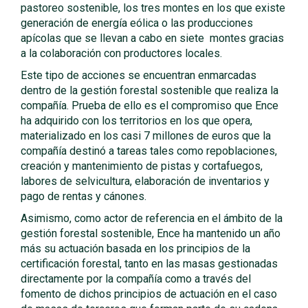
pastoreo sostenible, los tres montes en los que existe
generación de energía eólica o las producciones
apícolas que se llevan a cabo en siete montes gracias
a la colaboración con productores locales.
Este tipo de acciones se encuentran enmarcadas
dentro de la gestión forestal sostenible que realiza la
compañía. Prueba de ello es el compromiso que Ence
ha adquirido con los territorios en los que opera,
materializado en los casi 7 millones de euros que la
compañía destinó a tareas tales como repoblaciones,
creación y mantenimiento de pistas y cortafuegos,
labores de selvicultura, elaboración de inventarios y
pago de rentas y cánones.
Asimismo, como actor de referencia en el ámbito de la
gestión forestal sostenible, Ence ha mantenido un año
más su actuación basada en los principios de la
certificación forestal, tanto en las masas gestionadas
directamente por la compañía como a través del
fomento de dichos principios de actuación en el caso