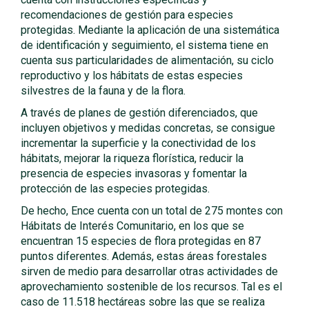
recomendaciones de gestión para especies
protegidas. Mediante la aplicación de una sistemática
de identificación y seguimiento, el sistema tiene en
cuenta sus particularidades de alimentación, su ciclo
reproductivo y los hábitats de estas especies
silvestres de la fauna y de la flora.
A través de planes de gestión diferenciados, que
incluyen objetivos y medidas concretas, se consigue
incrementar la superficie y la conectividad de los
hábitats, mejorar la riqueza florística, reducir la
presencia de especies invasoras y fomentar la
protección de las especies protegidas.
De hecho, Ence cuenta con un total de 275 montes con
Hábitats de Interés Comunitario, en los que se
encuentran 15 especies de flora protegidas en 87
puntos diferentes. Además, estas áreas forestales
sirven de medio para desarrollar otras actividades de
aprovechamiento sostenible de los recursos. Tal es el
caso de 11.518 hectáreas sobre las que se realiza