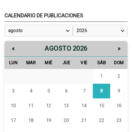
CALENDARIO DE PUBLICACIONES
AGOSTO 2026
«
»
LUN
MAR
MIÉ
JUE
VIE
SÁB
DOM
1
2
3
4
5
6
7
8
9
10
11
12
13
14
15
16
17
18
19
20
21
22
23