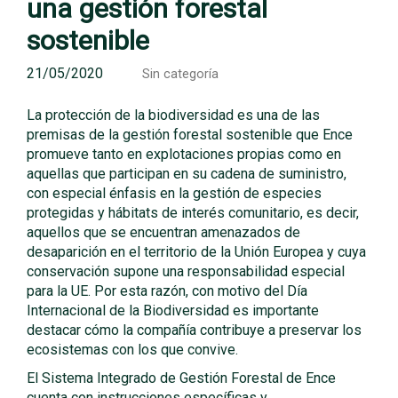
una gestión forestal
sostenible
21/05/2020
Sin categoría
La protección de la biodiversidad es una de las
premisas de la gestión forestal sostenible que Ence
promueve tanto en explotaciones propias como en
aquellas que participan en su cadena de suministro,
con especial énfasis en la gestión de especies
protegidas y hábitats de interés comunitario, es decir,
aquellos que se encuentran amenazados de
desaparición en el territorio de la Unión Europea y cuya
conservación supone una responsabilidad especial
para la UE. Por esta razón, con motivo del Día
Internacional de la Biodiversidad es importante
destacar cómo la compañía contribuye a preservar los
ecosistemas con los que convive.
El Sistema Integrado de Gestión Forestal de Ence
cuenta con instrucciones específicas y