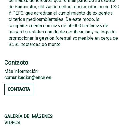
de masas de terceros que forman parte de su cadena
de Suministro, utilizando sellos reconocidos como FSC
Y PEFC, que acreditan el cumplimiento de exigentes
criterios medioambientales. De este modo, la
compañía cuenta con más de 50.000 hectáreas de
masas forestales con doble certificación y ha logrado
promocionar la gestión forestal sostenible en cerca de
9.595 hectáreas de monte.
Contacto
Más información:
comunicacion@ence.es
CONTACTA
GALERÍA DE IMÁGENES
VIDEOS