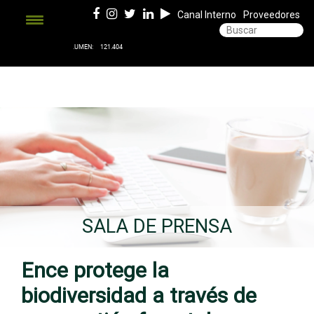
Canal Interno
Proveedores
SALA DE PRENSA
Ence protege la
biodiversidad a través de