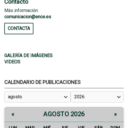
Contacto
Más información:
comunicacion@ence.es
CONTACTA
GALERÍA DE IMÁGENES
VIDEOS
CALENDARIO DE PUBLICACIONES
AGOSTO 2026
«
»