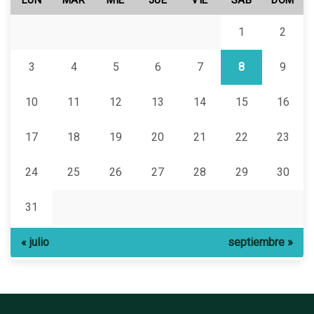
LUN
MAR
MIÉ
JUE
VIE
SÁB
DOM
1
2
3
4
5
6
7
8
9
10
11
12
13
14
15
16
17
18
19
20
21
22
23
24
25
26
27
28
29
30
31
« julio
septiembre »