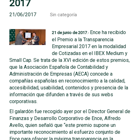
2017
21/06/2017
Sin categoría
Ence ha recibido
21 de junio de 2017
.-
el Premio a la Transparencia
Empresarial 2017 en la modalidad
de Cotizadas en el IBEX Medium y
Small Cap. Se trata de la XVI edición de estos premios,
que la Asociación Española de Contabilidad y
Administración de Empresas (AECA) concede a
compañías españolas en reconocimiento a la calidad,
accesibilidad, usabilidad, contenidos y presencia de la
información que difunden a través de sus webs
corporativas.
El galardón fue recogido ayer por el Director General de
Finanzas y Desarrollo Corporativo de Ence, Alfredo
Avello, quien señaló que “este premio supone un
importante reconocimiento al esfuerzo conjunto de
Ence para ofrecer la máxima transparencia en la