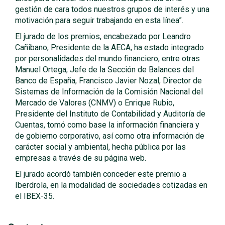
gestión de cara todos nuestros grupos de interés y una
motivación para seguir trabajando en esta línea”.
El jurado de los premios, encabezado por Leandro
Cañibano, Presidente de la AECA, ha estado integrado
por personalidades del mundo financiero, entre otras
Manuel Ortega, Jefe de la Sección de Balances del
Banco de España, Francisco Javier Nozal, Director de
Sistemas de Información de la Comisión Nacional del
Mercado de Valores (CNMV) o Enrique Rubio,
Presidente del Instituto de Contabilidad y Auditoría de
Cuentas, tomó como base la información financiera y
de gobierno corporativo, así como otra información de
carácter social y ambiental, hecha pública por las
empresas a través de su página web.
El jurado acordó también conceder este premio a
Iberdrola, en la modalidad de sociedades cotizadas en
el IBEX-35.