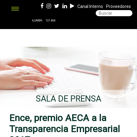
Canal Interno
Proveedores
SALA DE PRENSA
Ence, premio AECA a la
Transparencia Empresarial