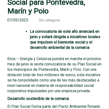
Social para Pontevedra,
Marín y Poio
07/05/2025
Sin categoría
La convocatoria de este año arrancará en
junio y estará dirigida a iniciativas locales
que impulsen el bienestar social y el
desarrollo ambiental de la comarca
Ence – Energía y Celulosa pondrá en marcha el próximo
mes de junio la sexta convocatoria de su Plan Social en
los municipios de Pontevedra, Marín y Poio. Con una
dotación total de tres millones de euros, esta iniciativa
se ha consolidado como una de las más destacadas a
nivel nacional en materia de responsabilidad social
corporativa impulsadas por una empresa privada.
Desarrollo sostenible de la comarca
El Plan Social forma parte del Pacto Ambiental firmado