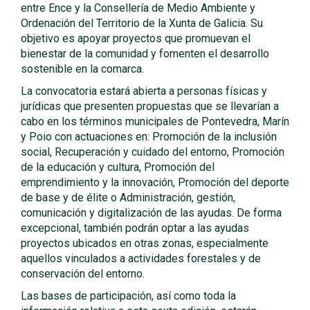
entre Ence y la Consellería de Medio Ambiente y
Ordenación del Territorio de la Xunta de Galicia. Su
objetivo es apoyar proyectos que promuevan el
bienestar de la comunidad y fomenten el desarrollo
sostenible en la comarca.
La convocatoria estará abierta a personas físicas y
jurídicas que presenten propuestas que se llevarían a
cabo en los términos municipales de Pontevedra, Marín
y Poio con actuaciones en: Promoción de la inclusión
social, Recuperación y cuidado del entorno, Promoción
de la educación y cultura, Promoción del
emprendimiento y la innovación, Promoción del deporte
de base y de élite o Administración, gestión,
comunicación y digitalización de las ayudas. De forma
excepcional, también podrán optar a las ayudas
proyectos ubicados en otras zonas, especialmente
aquellos vinculados a actividades forestales y de
conservación del entorno.
Las bases de participación, así como toda la