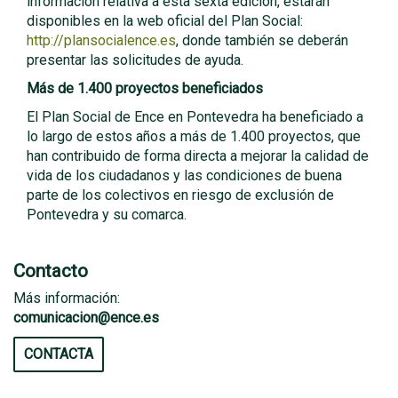
información relativa a esta sexta edición, estarán
disponibles en la web oficial del Plan Social:
http://plansocialence.es
, donde también se deberán
presentar las solicitudes de ayuda.
Más de 1.400 proyectos beneficiados
El Plan Social de Ence en Pontevedra ha beneficiado a
lo largo de estos años a más de 1.400 proyectos, que
han contribuido de forma directa a mejorar la calidad de
vida de los ciudadanos y las condiciones de buena
parte de los colectivos en riesgo de exclusión de
Pontevedra y su comarca.
Contacto
Más información:
comunicacion@ence.es
CONTACTA