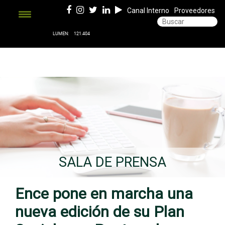
Canal Interno
Proveedores
SALA DE PRENSA
Ence pone en marcha una
nueva edición de su Plan