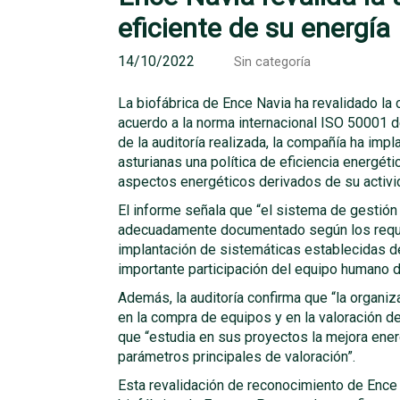
eficiente de su energía
14/10/2022
Sin categoría
La biofábrica de Ence Navia ha revalidado la 
acuerdo a la norma internacional ISO 50001 de
de la auditoría realizada, la compañía ha imp
asturianas una política de eficiencia energé
aspectos energéticos derivados de su activi
El informe señala que “el sistema de gestión 
adecuadamente documentado según los requisi
implantación de sistemáticas establecidas d
importante participación del equipo humano d
Además, la auditoría confirma que “la organiz
en la compra de equipos y en la valoración 
que “estudia en sus proyectos la mejora ener
parámetros principales de valoración”.
Esta revalidación de reconocimiento de Ence 