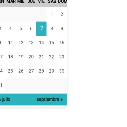
UN
MAR
MIÉ
JUE
VIE
SÁB
DOM
1
2
3
4
5
6
7
8
9
0
11
12
13
14
15
16
7
18
19
20
21
22
23
4
25
26
27
28
29
30
1
« julio
septiembre »