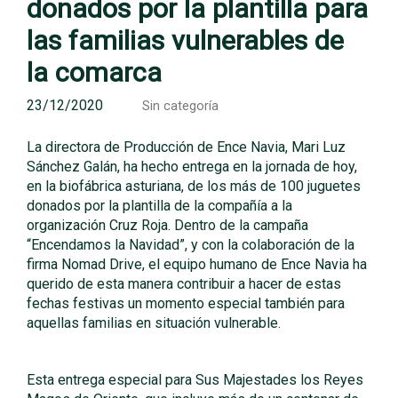
donados por la plantilla para
las familias vulnerables de
la comarca
23/12/2020
Sin categoría
La directora de Producción de Ence Navia, Mari Luz
Sánchez Galán, ha hecho entrega en la jornada de hoy,
en la biofábrica asturiana, de los más de 100 juguetes
donados por la plantilla de la compañía a la
organización Cruz Roja. Dentro de la campaña
“Encendamos la Navidad”, y con la colaboración de la
firma Nomad Drive, el equipo humano de Ence Navia ha
querido de esta manera contribuir a hacer de estas
fechas festivas un momento especial también para
aquellas familias en situación vulnerable.
Esta entrega especial para Sus Majestades los Reyes