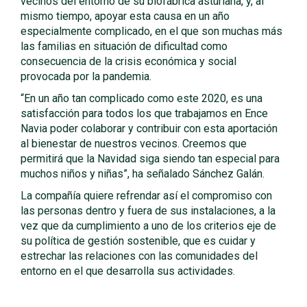
vecinos del entorno de su biofábrica asturiana, y, al
mismo tiempo, apoyar esta causa en un año
especialmente complicado, en el que son muchas más
las familias en situación de dificultad como
consecuencia de la crisis económica y social
provocada por la pandemia.
“En un año tan complicado como este 2020, es una
satisfacción para todos los que trabajamos en Ence
Navia poder colaborar y contribuir con esta aportación
al bienestar de nuestros vecinos. Creemos que
permitirá que la Navidad siga siendo tan especial para
muchos niños y niñas”, ha señalado Sánchez Galán.
La compañía quiere refrendar así el compromiso con
las personas dentro y fuera de sus instalaciones, a la
vez que da cumplimiento a uno de los criterios eje de
su política de gestión sostenible, que es cuidar y
estrechar las relaciones con las comunidades del
entorno en el que desarrolla sus actividades.