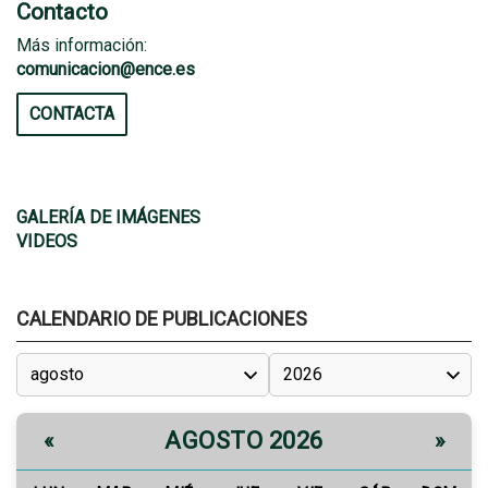
Contacto
Más información:
comunicacion@ence.es
CONTACTA
GALERÍA DE IMÁGENES
VIDEOS
CALENDARIO DE PUBLICACIONES
AGOSTO 2026
«
»