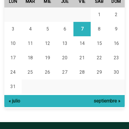
LUN
MAR
MIÉ
JUE
VIE
SÁB
DOM
1
2
3
4
5
6
7
8
9
10
11
12
13
14
15
16
17
18
19
20
21
22
23
24
25
26
27
28
29
30
31
« julio
septiembre »