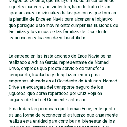
Magos de Oriente, que incluye más de un centenar de
juguetes nuevos y no violentos, ha sido fruto de las
aportaciones individuales de las personas que forman
la plantilla de Ence en Navia para alcanzar el objetivo
que persigue este movimiento: cumplir las ilusiones de
las niñas y los niños de las familias del Occidente
asturiano en situación de vulnerabilidad.
La entrega en las instalaciones de Ence Navia se ha
realizado a Adrián García, representante de Nomad
Drive, empresa que presta servicio de transfer al
aeropuerto, traslados y desplazamientos para
empresas ubicada en el Occidente de Asturias. Nomad
Drive se encargará del transporte seguro de los
juguetes, que serán repartidos por Cruz Roja en
hogares de todo el Occidente asturiano.
Para todas las personas que forman Ence, este gesto
es una forma de reconocer el esfuerzo que anualmente
realiza esta entidad para contribuir al bienestar de los