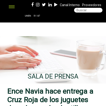
Canal Interno
Proveedores
SALA DE PRENSA
Ence Navia hace entrega a
Cruz Roja de los juguetes