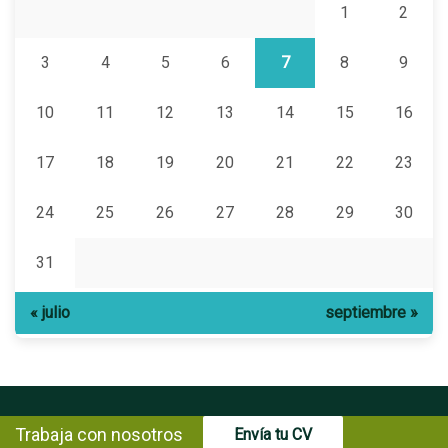
1
2
3
4
5
6
7
8
9
10
11
12
13
14
15
16
17
18
19
20
21
22
23
24
25
26
27
28
29
30
31
« julio
septiembre »
Trabaja con nosotros
Envía tu CV