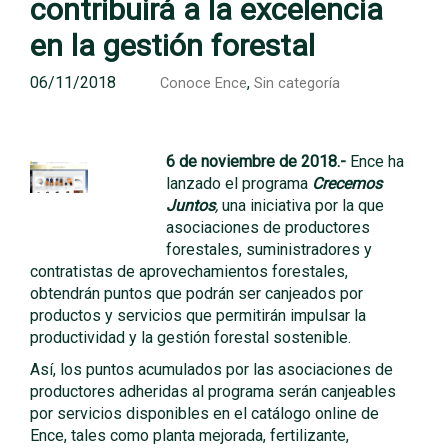
contribuirá a la excelencia
en la gestión forestal
06/11/2018
,
Conoce Ence
Sin categoría
6 de noviembre de 2018
.-
Ence ha
lanzado el programa
Crecemos
Juntos
,
una iniciativa por la que
asociaciones de productores
forestales, suministradores y
contratistas de aprovechamientos forestales,
obtendrán puntos que podrán ser canjeados por
productos y servicios que permitirán impulsar la
productividad y la gestión forestal sostenible.
Así, los puntos acumulados por las asociaciones de
productores adheridas al programa serán canjeables
por servicios disponibles en el catálogo online de
Ence, tales como planta mejorada, fertilizante,