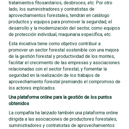
tratamientos fitosanitarios, desbroces, etc. Por otro
lado, los suministradores y contratistas de
aprovechamientos forestales, tendrán en catálogo
productos y equipos para promover la seguridad, el
desarrollo y la modernización del sector, como equipos
de protección individual, maquinaria específica, etc.
Esta iniciativa tiene como objetivo contribuir a
promover un sector forestal sostenible con una mejora
de la gestión forestal y productividad de los montes,
facilitar el crecimiento de las empresas y asociaciones
relacionadas con el sector forestal, y fomentar la
seguridad en la realización de los trabajos de
aprovechamiento forestal premiando el compromiso de
los actores implicados.
Una plataforma online para la gestión de los puntos
obtenidos
La compañía ha lanzado también una plataforma online
dirigida a las asociaciones de productores forestales,
suministradores y contratistas de aprovechamientos