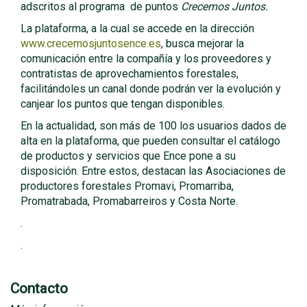
adscritos al programa de puntos
Crecemos Juntos.
La plataforma, a la cual se accede en la dirección
www.crecemosjuntosence.es
, busca mejorar la
comunicación entre la compañía y los proveedores y
contratistas de aprovechamientos forestales,
facilitándoles un canal
donde podrán
ver la evolución y
canjear los puntos que tengan disponibles.
En la actualidad, son más de 100 los usuarios dados de
alta en la plataforma, que pueden consultar el catálogo
de productos y servicios que Ence pone a su
disposición. Entre estos, destacan las Asociaciones de
productores forestales Promavi, Promarriba,
Promatrabada, Promabarreiros y Costa Norte.
.
.
Contacto