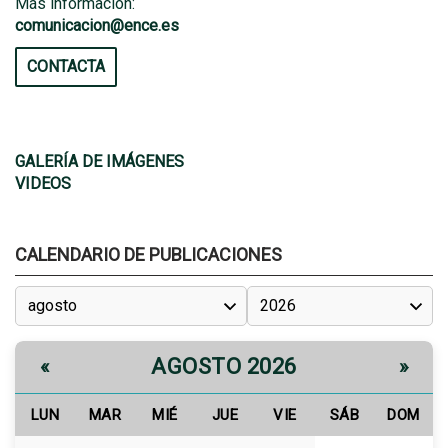
Más información:
comunicacion@ence.es
CONTACTA
GALERÍA DE IMÁGENES
VIDEOS
CALENDARIO DE PUBLICACIONES
AGOSTO 2026
«
»
LUN
MAR
MIÉ
JUE
VIE
SÁB
DOM