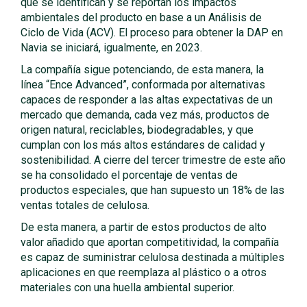
que se identifican y se reportan los impactos
ambientales del producto en base a un Análisis de
Ciclo de Vida (ACV). El proceso para obtener la DAP en
Navia se iniciará, igualmente, en 2023.
La compañía sigue potenciando, de esta manera, la
línea “Ence Advanced”, conformada por alternativas
capaces de responder a las altas expectativas de un
mercado que demanda, cada vez más, productos de
origen natural, reciclables, biodegradables, y que
cumplan con los más altos estándares de calidad y
sostenibilidad. A cierre del tercer trimestre de este año
se ha consolidado el porcentaje de ventas de
productos especiales, que han supuesto un 18% de las
ventas totales de celulosa.
De esta manera, a partir de estos productos de alto
valor añadido que aportan competitividad, la compañía
es capaz de suministrar celulosa destinada a múltiples
aplicaciones en que reemplaza al plástico o a otros
materiales con una huella ambiental superior.