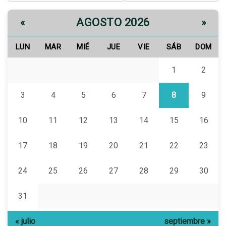
AGOSTO 2026
«
»
LUN
MAR
MIÉ
JUE
VIE
SÁB
DOM
1
2
3
4
5
6
7
8
9
10
11
12
13
14
15
16
17
18
19
20
21
22
23
24
25
26
27
28
29
30
31
« julio
septiembre »