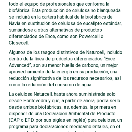
todo el equipo de profesionales que conforma la
biofábrica. Esta producción de celulosa no blanqueada
se incluirá en la cartera habitual de la biofábrica de
Navia en sustitución de celulosa de eucalipto estándar,
sumándose a otras alternativas de productos
diferenciados de Ence, como son Powercell o
Closecell.
Algunos de los rasgos distintivos de Naturcell, incluido
dentro de la línea de productos diferenciados “Ence
Advanced”, son su menor huella de carbono, un mejor
aprovechamiento de la energía en su producción, una
reducción significativa de los recursos necesarios, así
como la reducción del consumo de agua.
La celulosa Naturcell, hasta ahora suministrada solo
desde Pontevedra y que, a partir de ahora, podrá serlo
desde ambas biofábricas, es, además, la primera en
disponer de una Declaración Ambiental de Producto
(DAP o EPD, por sus siglas en inglés) para celulosa, un
programa para declaraciones medioambientales, en el