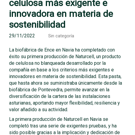
celulosa más exigente e
innovadora en materia de
sostenibilidad
29/11/2022
Sin categoría
La biofábrica de Ence en Navia ha completado con
éxito su primera producción de Naturcell, un producto
de celulosa no blanqueada desarrollado por la
compañía en base a los criterios más exigentes e
innovadores en materia de sostenibilidad. Esta pasta,
que hasta ahora se suministraba únicamente desde la
biofábrica de Pontevedra, permite avanzar en la
diversificación de la cartera de las instalaciones
asturianas, aportando mayor flexibilidad, resiliencia y
valor añadido a su actividad.
La primera producción de Naturcell en Navia se
completó tras una serie de exigentes pruebas, y ha
sido posible gracias a la implicación y dedicación de