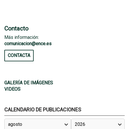
Contacto
Más información:
comunicacion@ence.es
CONTACTA
GALERÍA DE IMÁGENES
VIDEOS
CALENDARIO DE PUBLICACIONES