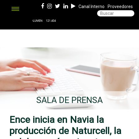
Canal Interno
Proveedores
SALA DE PRENSA
Ence inicia en Navia la
producción de Naturcell, la