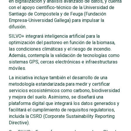
en digitalización y análisis avanzado de datos, y cuenta
con el apoyo científico-técnico de la Universidad de
Santiago de Compostela y de Feuga (Fundación
Empresa-Universidad Gallega) para impulsar la
difusión.
SILVO+ integrará inteligencia artificial para la
optimización del pastoreo en función de la biomasa,
las condiciones climáticas y el riesgo de incendio.
Además, contempla la validación de tecnologías como
sistemas GPS, cercas electrónicas e infraestructuras
móviles.
La iniciativa incluye también el desarrollo de una
metodología estandarizada para medir y certificar
servicios ecosistémicos como carbono, biodiversidad
y mejora del suelo. Asimismo, se diseñará una
plataforma digital que integrará los datos generados y
facilitará el cumplimiento de requisitos regulatorios,
incluida la CSRD (Corporate Sustainability Reporting
Directive).