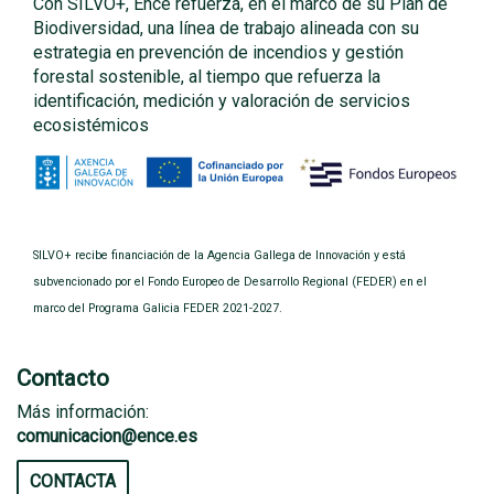
Con SILVO+, Ence refuerza, en el marco de su Plan de
Biodiversidad, una línea de trabajo alineada con su
estrategia en prevención de incendios y gestión
forestal sostenible, al tiempo que refuerza la
identificación, medición y valoración de servicios
ecosistémicos
SILVO+ recibe financiación de la Agencia Gallega de Innovación y está
subvencionado por el Fondo Europeo de Desarrollo Regional (FEDER) en el
marco del Programa Galicia FEDER 2021-2027.
Contacto
Más información:
comunicacion@ence.es
CONTACTA