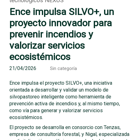
tecnológicos NEXUS
Ence impulsa SILVO+, un
proyecto innovador para
prevenir incendios y
valorizar servicios
ecosistémicos
21/04/2026
Sin categoría
Ence impulsa el proyecto SILVO+, una iniciativa
orientada a desarrollar y validar un modelo de
silvopastoreo inteligente como herramienta de
prevención activa de incendios y, al mismo tiempo,
como vía para generar y valorizar servicios
ecosistémicos.
El proyecto se desarrolla en consorcio con Tenzas,
empresa de consultoría forestal, y Nigal, especializada