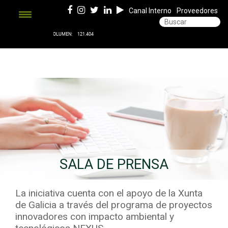
Canal Interno
Proveedores
SALA DE PRENSA
La iniciativa cuenta con el apoyo de la Xunta
de Galicia a través del programa de proyectos
innovadores con impacto ambiental y