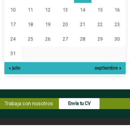
10
11
12
13
14
15
16
17
18
19
20
21
22
23
24
25
26
27
28
29
30
31
« julio
septiembre »
Trabaja con nosotros
Envía tu CV