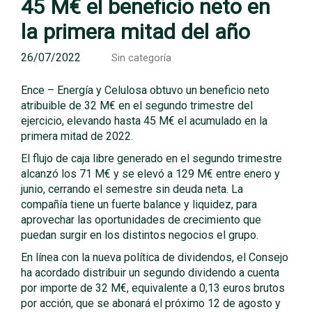
45 M€ el beneficio neto en
la primera mitad del año
26/07/2022
Sin categoría
Ence – Energía y Celulosa obtuvo un beneficio neto
atribuible de 32 M€ en el segundo trimestre del
ejercicio, elevando hasta 45 M€ el acumulado en la
primera mitad de 2022.
El flujo de caja libre generado en el segundo trimestre
alcanzó los 71 M€ y se elevó a 129 M€ entre enero y
junio, cerrando el semestre sin deuda neta. La
compañía tiene un fuerte balance y liquidez, para
aprovechar las oportunidades de crecimiento que
puedan surgir en los distintos negocios el grupo.
En línea con la nueva política de dividendos, el Consejo
ha acordado distribuir un segundo dividendo a cuenta
por importe de 32 M€, equivalente a 0,13 euros brutos
por acción, que se abonará el próximo 12 de agosto y