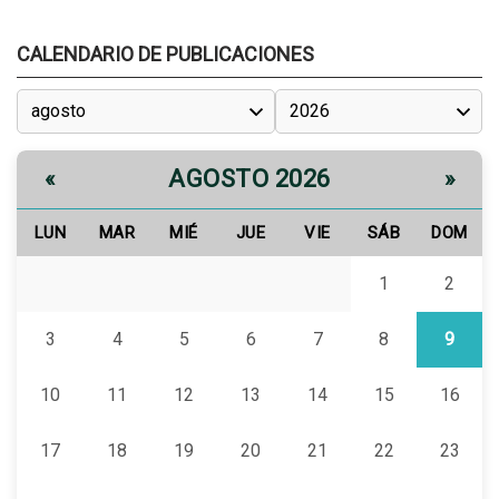
CALENDARIO DE PUBLICACIONES
AGOSTO 2026
«
»
LUN
MAR
MIÉ
JUE
VIE
SÁB
DOM
1
2
3
4
5
6
7
8
9
10
11
12
13
14
15
16
17
18
19
20
21
22
23