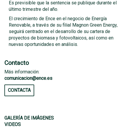
Es previsible que la sentencia se publique durante el
último trimestre del año.
El crecimiento de Ence en el negocio de Energía
Renovable, a través de su filial Magnon Green Energy,
seguirá centrado en el desarrollo de su cartera de
proyectos de biomasa y fotovoltaicos, así como en
nuevas oportunidades en análisis.
Contacto
Más información:
comunicacion@ence.es
CONTACTA
GALERÍA DE IMÁGENES
VIDEOS