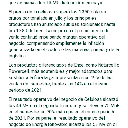
que se suma a los 13 M€ distribuidos en mayo.
El precio de la celulosa superó los 1.350 dólares
brutos por tonelada en julio y los principales
productores han anunciado subidas adicionales hasta
los 1.380 dólares. La mejora en el precio medio de
venta continuó impulsando margen operativo del
negocio, compensando ampliamente la inflación
generalizada en el coste de las materias primas y de la
logística.
Los productos diferenciados de Ence, como Naturcell o
Powercell, más sostenibles y mejor adaptados para
sustituir a la fibra larga, representaron un 19% de las
ventas del semestre, frente a un 14% en el mismo
periodo de 2021.
El resultado operativo del negocio de Celulosa alcanzó
los 49 M€ en el segundo trimestre y se elevó a 70 Mn€
en el semestre, un 70% más que en el mismo periodo
de 2021. Por su parte, el resultado operativo del
negocio de Energía renovable alcanzó los 53 M€ en el