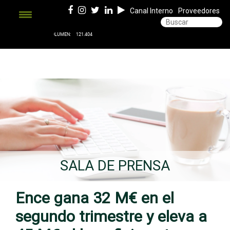
Canal Interno
Proveedores
SALA DE PRENSA
Ence gana 32 M€ en el
segundo trimestre y eleva a