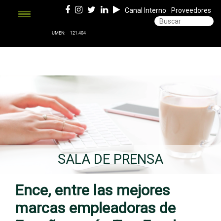
Canal Interno
Proveedores
SALA DE PRENSA
Ence, entre las mejores
marcas empleadoras de