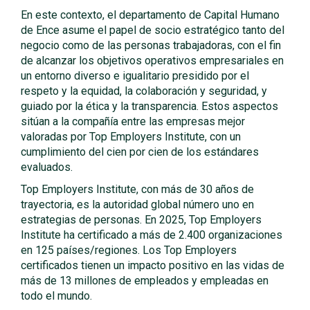
En este contexto, el departamento de Capital Humano
de Ence asume el papel de socio estratégico tanto del
negocio como de las personas trabajadoras, con el fin
de alcanzar los objetivos operativos empresariales en
un entorno diverso e igualitario presidido por el
respeto y la equidad, la colaboración y seguridad, y
guiado por la ética y la transparencia. Estos aspectos
sitúan a la compañía entre las empresas mejor
valoradas por Top Employers Institute, con un
cumplimiento del cien por cien de los estándares
evaluados.
Top Employers Institute, con más de 30 años de
trayectoria, es la autoridad global número uno en
estrategias de personas. En 2025, Top Employers
Institute ha certificado a más de 2.400 organizaciones
en 125 países/regiones. Los Top Employers
certificados tienen un impacto positivo en las vidas de
más de 13 millones de empleados y empleadas en
todo el mundo.