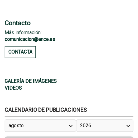
Contacto
Más información:
comunicacion@ence.es
CONTACTA
GALERÍA DE IMÁGENES
VIDEOS
CALENDARIO DE PUBLICACIONES