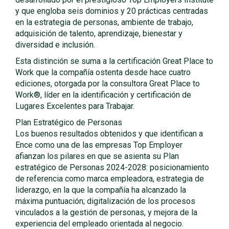
y que engloba seis dominios y 20 prácticas centradas
en la estrategia de personas, ambiente de trabajo,
adquisición de talento, aprendizaje, bienestar y
diversidad e inclusión.
Esta distinción se suma a la certificación Great Place to
Work que la compañía ostenta desde hace cuatro
ediciones, otorgada por la consultora Great Place to
Work®, líder en la identificación y certificación de
Lugares Excelentes para Trabajar.
Plan Estratégico de Personas
Los buenos resultados obtenidos y que identifican a
Ence como una de las empresas Top Employer
afianzan los pilares en que se asienta su Plan
estratégico de Personas 2024-2028: posicionamiento
de referencia como marca empleadora, estrategia de
liderazgo, en la que la compañía ha alcanzado la
máxima puntuación; digitalización de los procesos
vinculados a la gestión de personas, y mejora de la
experiencia del empleado orientada al negocio.