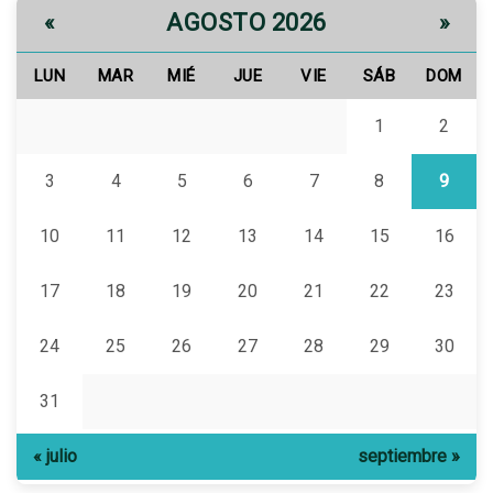
AGOSTO 2026
«
»
LUN
MAR
MIÉ
JUE
VIE
SÁB
DOM
1
2
3
4
5
6
7
8
9
10
11
12
13
14
15
16
17
18
19
20
21
22
23
24
25
26
27
28
29
30
31
« julio
septiembre »