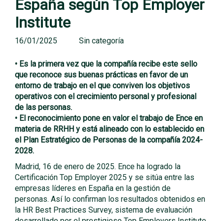
España según Top Employer
Institute
16/01/2025
Sin categoría
• Es la primera vez que la compañía recibe este sello
que reconoce sus buenas prácticas en favor de un
entorno de trabajo en el que conviven los objetivos
operativos con el crecimiento personal y profesional
de las personas.
• El reconocimiento pone en valor el trabajo de Ence en
materia de RRHH y está alineado con lo establecido en
el Plan Estratégico de Personas de la compañía 2024-
2028.
Madrid, 16 de enero de 2025. Ence ha logrado la
Certificación Top Employer 2025 y se sitúa entre las
empresas líderes en España en la gestión de
personas. Así lo confirman los resultados obtenidos en
la HR Best Practices Survey, sistema de evaluación
desarrollado por el prestigioso Top Employers Institute