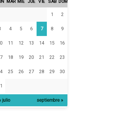
UN
MAR
MIÉ
JUE
VIE
SÁB
DOM
1
2
3
4
5
6
7
8
9
0
11
12
13
14
15
16
7
18
19
20
21
22
23
4
25
26
27
28
29
30
1
« julio
septiembre »