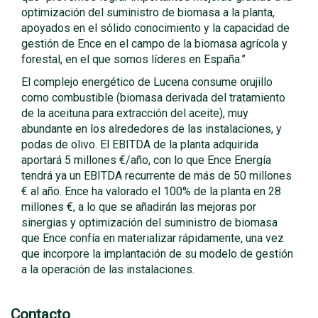
optimización del suministro de biomasa a la planta,
apoyados en el sólido conocimiento y la capacidad de
gestión de Ence en el campo de la biomasa agrícola y
forestal, en el que somos líderes en España.”
El complejo energético de Lucena consume orujillo
como combustible (biomasa derivada del tratamiento
de la aceituna para extracción del aceite), muy
abundante en los alrededores de las instalaciones, y
podas de olivo. El EBITDA de la planta adquirida
aportará 5 millones €/año, con lo que Ence Energía
tendrá ya un EBITDA recurrente de más de 50 millones
€ al año. Ence ha valorado el 100% de la planta en 28
millones €, a lo que se añadirán las mejoras por
sinergias y optimización del suministro de biomasa
que Ence confía en materializar rápidamente, una vez
que incorpore la implantación de su modelo de gestión
a la operación de las instalaciones.
Contacto