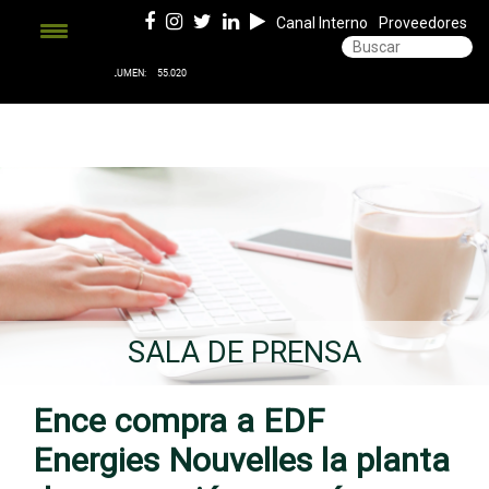
Canal Interno
Proveedores
SALA DE PRENSA
Ence compra a EDF
Energies Nouvelles la planta