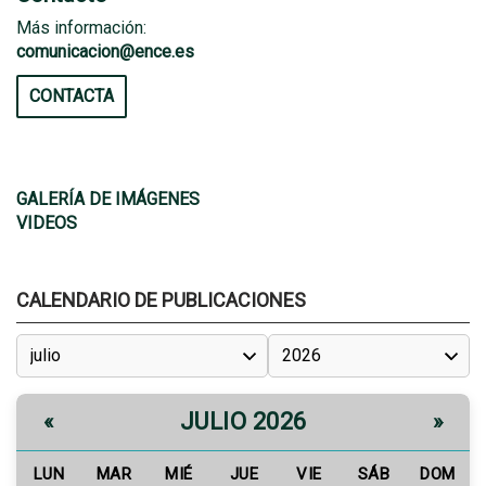
Más información:
comunicacion@ence.es
CONTACTA
GALERÍA DE IMÁGENES
VIDEOS
CALENDARIO DE PUBLICACIONES
JULIO 2026
«
»
LUN
MAR
MIÉ
JUE
VIE
SÁB
DOM