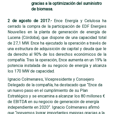
gracias a la optimización del suministro
de biomasa.
2 de agosto de 2017.-
Ence Energía y Celulosa ha
cerrado la compra de la participación de EDF Energies
Nouvelles en la planta de generación de energía de
Lucena (Córdoba), que dispone de una capacidad total
de 27,1 MW. Ence ha ejecutado la operación a través de
una estructura de adquisición de capital y deuda que le
da derecho al 90% de los derechos económicos de la
compañía. Tras la operación, Ence aumenta en un 19% la
potencia instalada de su negocio de energía y alcanza
los 170 MW de capacidad.
Ignacio Colmenares, Vicepresidente y Consejero
Delegado de la compañía, ha destacado que “Ence da
un nuevo paso en el cumplimiento de su Plan
Estratégico y se encamina a alcanzar los 80 millones €
de EBITDA en su negocio de generación de energía
independiente en 2020”. Ignacio Colmenares afirmó
que “prevemos lograr importantes mejoras gracias a la