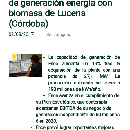
de generación energía con
biomasa de Lucena
(Córdoba)
02/08/2017
Sin categoría
La capacidad de generación de
Ence aumenta un 19% tras la
adquisición de la planta con una
potencia de 27,1 MW. La
producción estimada se eleva a
190 millones de kWh/año.
Ence avanza en el cumplimiento de
su Plan Estratégico, que contempla
alcanzar un EBITDA de su negocio de
generación independiente de 80 millones
€ en 2020.
Ence prevé lograr importantes mejoras