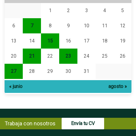
1
2
3
4
5
6
7
8
9
10
11
12
13
14
15
16
17
18
19
20
21
22
23
24
25
26
27
28
29
30
31
« junio
agosto »
Trabaja con nosotros
Envía tu CV