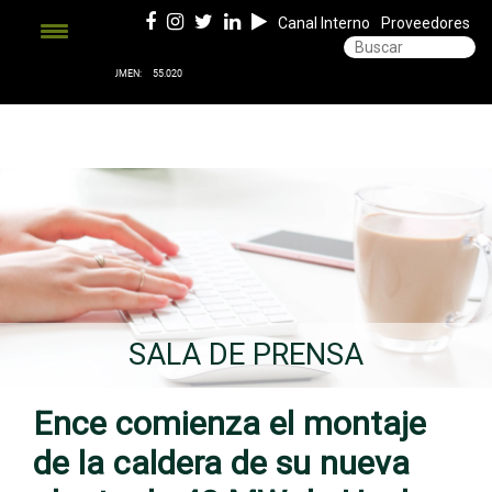
Canal Interno
Proveedores
SALA DE PRENSA
Ence comienza el montaje
de la caldera de su nueva