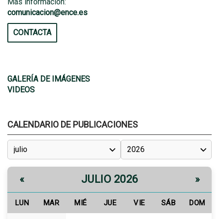
Más información:
comunicacion@ence.es
CONTACTA
GALERÍA DE IMÁGENES
VIDEOS
CALENDARIO DE PUBLICACIONES
JULIO 2026
«
»
LUN
MAR
MIÉ
JUE
VIE
SÁB
DOM