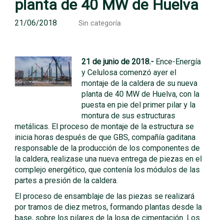
planta de 40 MW de Huelva
21/06/2018
Sin categoría
21
de junio de 2018.-
Ence-Energía
y Celulosa comenzó ayer el
montaje de la caldera de su nueva
planta de 40 MW de Huelva, con la
puesta en pie del primer pilar y la
montura de sus estructuras
metálicas. El proceso de montaje de la estructura se
inicia horas después de que GBS, compañía gaditana
responsable de la producción de los componentes de
la caldera, realizase una nueva entrega de piezas en el
complejo energético, que contenía los módulos de las
partes a presión de la caldera.
El proceso de ensamblaje de las piezas se realizará
por tramos de diez metros, formando plantas desde la
base, sobre los pilares de la losa de cimentación. Los