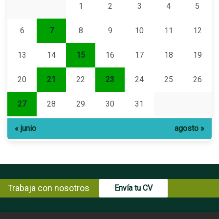
1
2
3
4
5
6
7
8
9
10
11
12
13
14
15
16
17
18
19
20
21
22
23
24
25
26
27
28
29
30
31
« junio
agosto »
Trabaja con nosotros
Envía tu CV