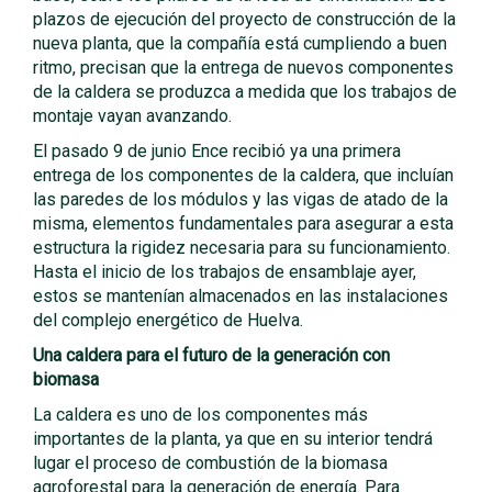
plazos de ejecución del proyecto de construcción de la
nueva planta, que la compañía está cumpliendo a buen
ritmo, precisan que la entrega de nuevos componentes
de la caldera se produzca a medida que los trabajos de
montaje vayan avanzando.
El pasado 9 de junio Ence recibió ya una primera
entrega de los componentes de la caldera, que incluían
las paredes de los módulos y las vigas de atado de la
misma, elementos fundamentales para asegurar a esta
estructura la rigidez necesaria para su funcionamiento.
Hasta el inicio de los trabajos de ensamblaje ayer,
estos se mantenían almacenados en las instalaciones
del complejo energético de Huelva.
Una caldera para el futuro de la generación con
biomasa
La caldera es uno de los componentes más
importantes de la planta, ya que en su interior tendrá
lugar el proceso de combustión de la biomasa
agroforestal para la generación de energía. Para