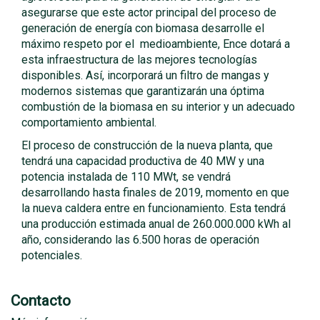
asegurarse que este actor principal del proceso de
generación de energía con biomasa desarrolle el
máximo respeto por el medioambiente, Ence dotará a
esta infraestructura de las mejores tecnologías
disponibles. Así, incorporará un filtro de mangas y
modernos sistemas que garantizarán una óptima
combustión de la biomasa en su interior y un adecuado
comportamiento ambiental.
El proceso de construcción de la nueva planta, que
tendrá una capacidad productiva de 40 MW y una
potencia instalada de 110 MWt, se vendrá
desarrollando hasta finales de 2019, momento en que
la nueva caldera entre en funcionamiento. Esta tendrá
una producción estimada anual de 260.000.000 kWh al
año, considerando las 6.500 horas de operación
potenciales.
Contacto